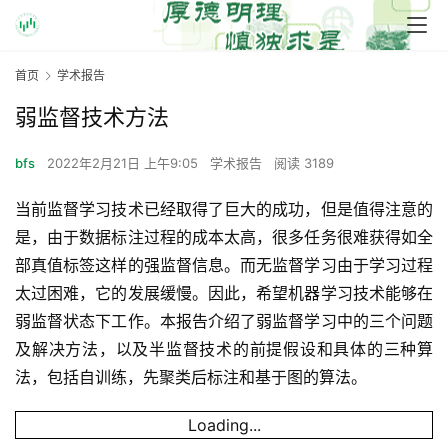
首页
学术报告
弱监督技术方法
bfs
2022年2月21日 上午9:05
学术报告
阅读 3189
当前监督学习技术已经取得了巨大的成功，但是值得注意的
是，由于数据标注过程的成本太高，很多任务很难获得如全
部真值标签这样的强监督信息。而无监督学习由于学习过程
太过困难，它的发展缓慢。因此，希望机器学习技术能够在
弱监督状态下工作。本报告介绍了弱监督学习中的三个问题
及解决方法，以及半监督技术的前提假设和具体的三种算
法，包括自训练，先聚类后标注和基于图的算法。
Loading...