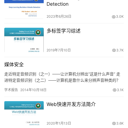
Detection
2023年6月26日
3.0K
多标签学习综述
2019年7月10日
3.7K
媒体安全
走近特定音频识别（之一）——让计算机分辨出“这是什么声音” 走
进特定音频识别（之二）——计算机是靠什么来分辨声音种类的？
走进特定音频识别（之三）——检索 Vs 识别 走近特定音频…
学术报告
2014年10月18日
3.1K
Web快速开发方法简介
2020年1月13日
3.6K