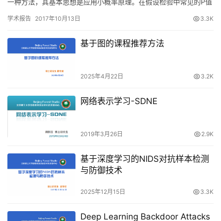
一种方法，其基本思想是应用小概率原理。在假设检验中常见的P值
是进行检验决策的依据之一，反映某一事件发生的可能性大小。比
学术报告
2017年10月13日
3.3K
较常…
基于图的课程推荐方法
2025年4月22日
3.2K
网络表示学习-SDNE
2019年3月26日
2.9K
基于深度学习的NIDS对抗样本检测
与防御技术
2025年12月15日
3.3K
Deep Learning Backdoor Attacks