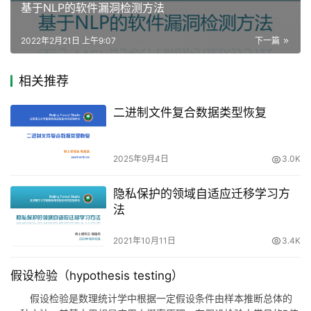
基于NLP的软件漏洞检测方法
2022年2月21日 上午9:07
下一篇
相关推荐
二进制文件复合数据类型恢复
2025年9月4日
3.0K
隐私保护的领域自适应迁移学习方
法
2021年10月11日
3.4K
假设检验（hypothesis testing）
假设检验是数理统计学中根据一定假设条件由样本推断总体的