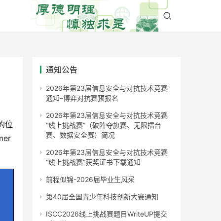
通知公告
2026年第23届信息安全与对抗技术竞赛
通知–博弈对抗赛预报名
2026年第23届信息安全与对抗技术竞赛
型的位
“线上挑战赛”（破阵夺旗赛、无限擂台
赛、数据安全赛）简况
er
2026年第23届信息安全与对抗技术竞赛
“线上挑战赛”获奖证书下载通知
前程似锦-2026届毕业生风采
第40届全国青少年科技创新大赛通知
ISCC2026线上挑战赛题目WriteUP提交