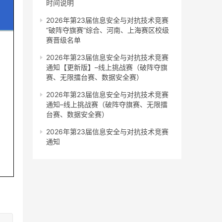
时间说明
2026年第23届信息安全与对抗技术竞赛
“破阵夺旗赛”综合、河南、上海赛区校级
赛晋级名单
2026年第23届信息安全与对抗技术竞赛
通知【更新版】–线上挑战赛（破阵夺旗
赛、无限擂台赛、数据安全赛）
2026年第23届信息安全与对抗技术竞赛
通知–线上挑战赛（破阵夺旗赛、无限擂
台赛、数据安全赛）
2026年第23届信息安全与对抗技术竞赛
通知