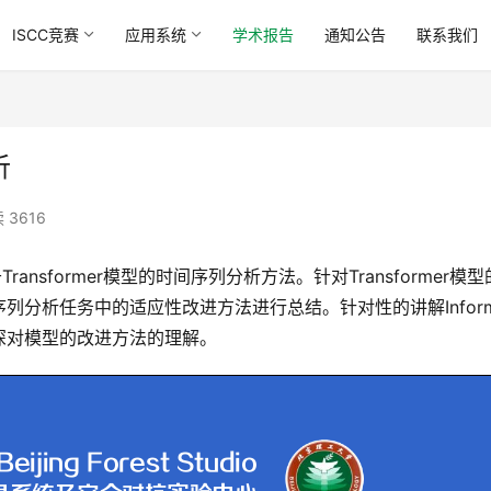
ISCC竞赛
应用系统
学术报告
通知公告
联系我们
析
 3616
ransformer模型的时间序列分析方法。针对Transformer模
分析任务中的适应性改进方法进行总结。针对性的讲解Inform
深对模型的改进方法的理解。