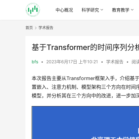
中心概况
科学研究
教育教学
首页
学术报告
基于Transformer的时间序列分
bfs
•
2023年6月17日 上午10:21
•
学术报告
•
阅读
本次报告主要从Transformer框架入手，介绍基于T
置嵌入、注意力机制、模型架构三个方向在时间序列
模型，并分析其在三个方向中的改进，进一步加