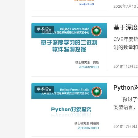
2026年7月13
基于深度
学术报告
CVE年度
洞的数量和
在不断升高
2019年12月2
Pytho
学术报告
探讨了语
类型语言，
2018年7月9日