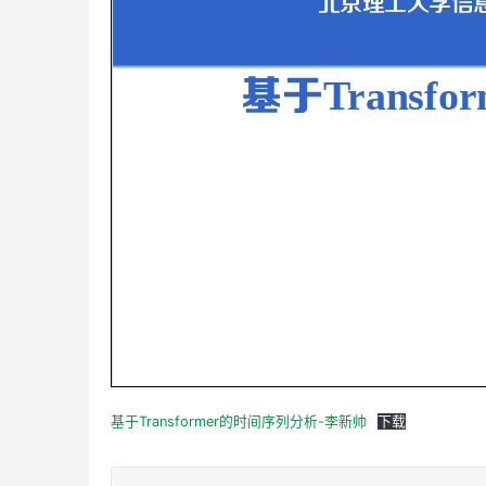
基于Transformer的时间序列分析-李新帅
下载