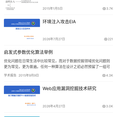
2015年1月5日
3.7K
环境注入攻击EIA
2026年7月27日
221
启发式参数优化算法举例
优化问题在日常生活中比较常见，而对于数据挖掘领域优化问题则
更为常见，更为普遍。任何一种算法在设计之初必然预留了一组可
调的参数，以期通过参数调节来得到算法的最佳效果。因为参数优
学术报告
2015年9月9日
4.3K
化问题…
Web应用漏洞挖掘技术研究
2026年4月27日
3.0K