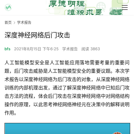
首页
学术报告
深度神经网络后门攻击
bfs
2021年8月15日 下午6:25
学术报告
阅读 3863
人工智能模型安全是人工智能应用落地需要考量的重要问
题，后门攻击威胁是人工智能模型安全的重要议题。本次学
术报告以深度神经网络为后门攻击的对象，从深度神经网络
训练的内部机理出发，通过了解深度神经网络中已知后门攻
击方法的流程，体会后门攻击在深度神经网络中对网络结构
操作的原理，以此思考神经网络神经元在决策中的解释说明
作用。