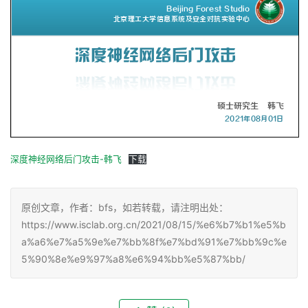
深度神经网络后门攻击-韩飞
下载
原创文章，作者：bfs，如若转载，请注明出处：
https://www.isclab.org.cn/2021/08/15/%e6%b7%b1%e5%b
a%a6%e7%a5%9e%e7%bb%8f%e7%bd%91%e7%bb%9c%e
5%90%8e%e9%97%a8%e6%94%bb%e5%87%bb/