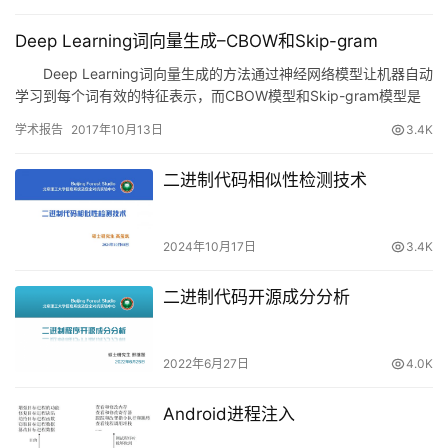
Deep Learning词向量生成–CBOW和Skip-gram
Deep Learning词向量生成的方法通过神经网络模型让机器自动
学习到每个词有效的特征表示，而CBOW模型和Skip-gram模型是
目前最流行、常用的Deep learni…
学术报告
2017年10月13日
3.4K
二进制代码相似性检测技术
2024年10月17日
3.4K
二进制代码开源成分分析
2022年6月27日
4.0K
Android进程注入