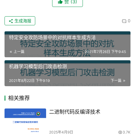
赞
(3)
生成海报
0
特定安全攻防场景中的对抗样本生成方法
上一篇
2021年7月26日 下午9:45
机器学习模型后门攻击检测
2021年8月22日 下午9:19
下一篇
相关推荐
二进制代码反编译技术
2025年4月9日
3.7K