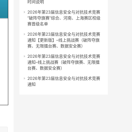
时间说明
2026年第23届信息安全与对抗技术竞赛
“破阵夺旗赛”综合、河南、上海赛区校级
赛晋级名单
2026年第23届信息安全与对抗技术竞赛
通知【更新版】–线上挑战赛（破阵夺旗
赛、无限擂台赛、数据安全赛）
2026年第23届信息安全与对抗技术竞赛
通知–线上挑战赛（破阵夺旗赛、无限擂
台赛、数据安全赛）
2026年第23届信息安全与对抗技术竞赛
通知