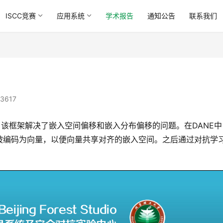
ISCC竞赛
应用系统
学术报告
通知公告
联系我们
3617
，该框架解决了嵌入空间偏移和嵌入分布偏移的问题。在DANE中
被编码为向量，以便向量共享对齐的嵌入空间。之后通过对抗学