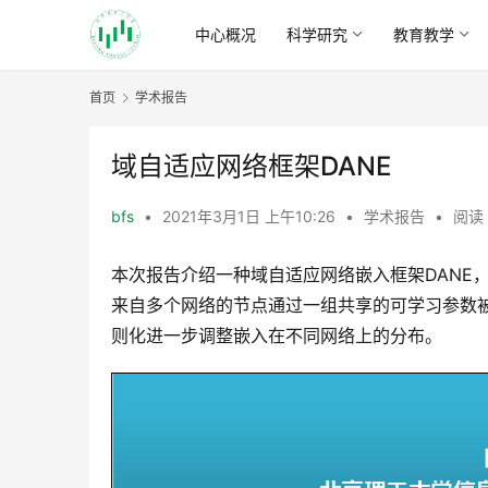
中心概况
科学研究
教育教学
首页
学术报告
域自适应网络框架DANE
bfs
•
2021年3月1日 上午10:26
•
学术报告
•
阅读 
本次报告介绍一种域自适应网络嵌入框架DANE
来自多个网络的节点通过一组共享的可学习参数
则化进一步调整嵌入在不同网络上的分布。