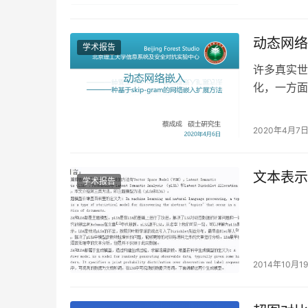
动态网络
学术报告
许多真实世
化，一方面
需要被不断
2020年4月7
文本表示方法
学术报告
2014年10月1