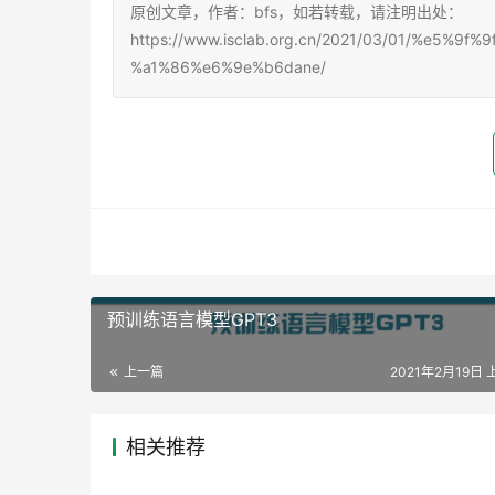
原创文章，作者：bfs，如若转载，请注明出处：
https://www.isclab.org.cn/2021/03/01/%e
%a1%86%e6%9e%b6dane/
预训练语言模型GPT3
上一篇
2021年2月19日 
相关推荐