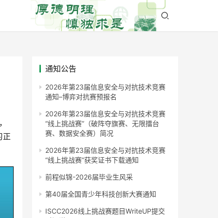
通知公告
2026年第23届信息安全与对抗技术竞赛
通知–博弈对抗赛预报名
2026年第23届信息安全与对抗技术竞赛
，
“线上挑战赛”（破阵夺旗赛、无限擂台
赛、数据安全赛）简况
习正
2026年第23届信息安全与对抗技术竞赛
“线上挑战赛”获奖证书下载通知
前程似锦-2026届毕业生风采
第40届全国青少年科技创新大赛通知
ISCC2026线上挑战赛题目WriteUP提交