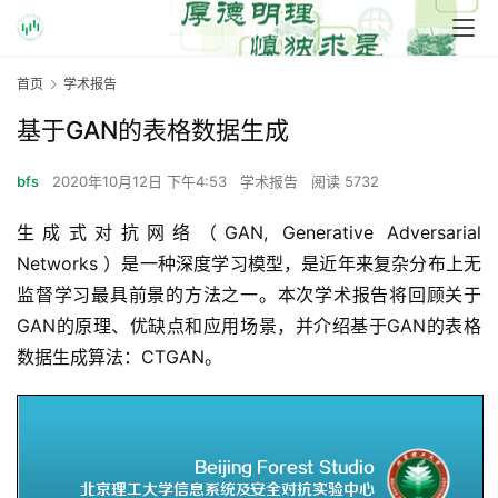
首页
学术报告
基于GAN的表格数据生成
bfs
2020年10月12日 下午4:53
学术报告
阅读 5732
生成式对抗网络（GAN, Generative Adversarial 
Networks ）是一种深度学习模型，是近年来复杂分布上无
监督学习最具前景的方法之一。本次学术报告将回顾关于
GAN的原理、优缺点和应用场景，并介绍基于GAN的表格
数据生成算法：CTGAN。