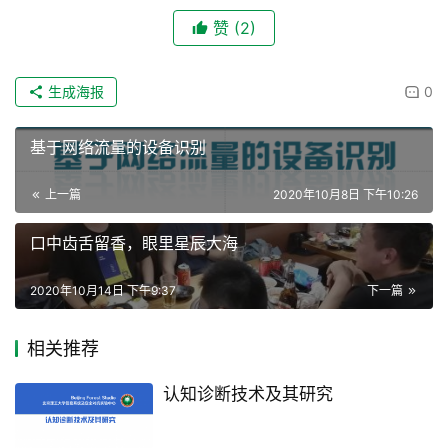
赞
(2)
生成海报
0
基于网络流量的设备识别
上一篇
2020年10月8日 下午10:26
口中齿舌留香，眼里星辰大海
2020年10月14日 下午9:37
下一篇
相关推荐
认知诊断技术及其研究