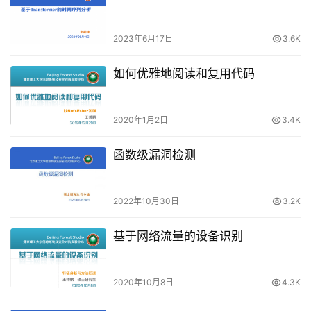
2023年6月17日
3.6K
如何优雅地阅读和复用代码
2020年1月2日
3.4K
函数级漏洞检测
2022年10月30日
3.2K
基于网络流量的设备识别
2020年10月8日
4.3K