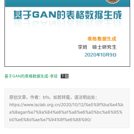
基于GAN的表格数据生成-李班
下载
原创文章，作者：bfs，如若转载，请注明出处：
https://www.isclab.org.cn/2020/10/12/%e5%9f%ba%e4%b
a%8egan%e7%9a%84%e8%a1%a8%e6%a0%bc%e6%95%
b0%e6%8d%ae%e7%94%9f%e6%88%90/