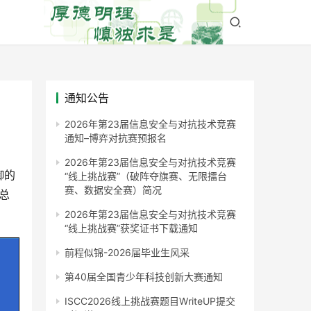
通知公告
2026年第23届信息安全与对抗技术竞赛
通知–博弈对抗赛预报名
2026年第23届信息安全与对抗技术竞赛
御的
“线上挑战赛”（破阵夺旗赛、无限擂台
赛、数据安全赛）简况
并总
。
2026年第23届信息安全与对抗技术竞赛
“线上挑战赛”获奖证书下载通知
前程似锦-2026届毕业生风采
第40届全国青少年科技创新大赛通知
ISCC2026线上挑战赛题目WriteUP提交