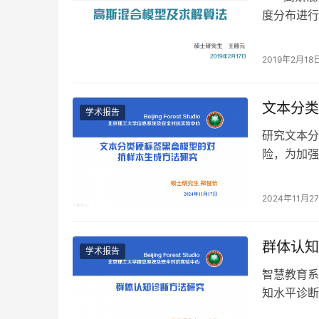
度分布进行
2019年2月18
文本分类
学术报告
研究文本分
险，为加强
生成方法的
2024年11月2
群体认知
学术报告
智慧教育系
知水平诊断
性需求，增