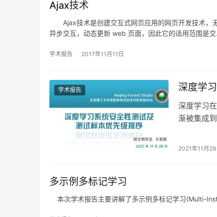
Ajax技术
Ajax技术是创建交互式网页应用的网页开发技术，无
异步交互，动态更新 web 页面，因此它的适用范围是交
学术报告
2017年11月11日
深度学习
学术报告
深度学习在
渐被集成到
另一方面也
2021年11月2
多示例多标记学习
本次学术报告主要讲解了多示例多标记学习(Multi-Instance