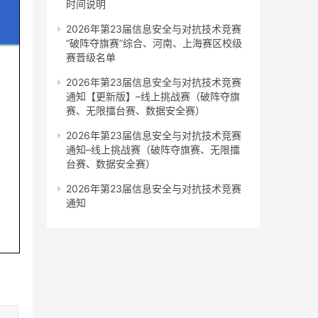
时间说明
2026年第23届信息安全与对抗技术竞赛
“破阵夺旗赛”综合、河南、上海赛区校级
赛晋级名单
2026年第23届信息安全与对抗技术竞赛
通知【更新版】–线上挑战赛（破阵夺旗
赛、无限擂台赛、数据安全赛）
2026年第23届信息安全与对抗技术竞赛
通知–线上挑战赛（破阵夺旗赛、无限擂
台赛、数据安全赛）
2026年第23届信息安全与对抗技术竞赛
通知