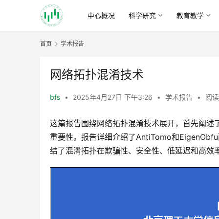
中心概况
科学研究
教育教学
首页
学术报告
网络拓扑混淆技术
bfs
•
2025年4月27日 下午3:26
•
学术报告
•
阅读
这篇报告围绕网络拓扑混淆技术展开，首先阐述
重要性。报告详细介绍了AntiTomo和Eige
结了混淆拓扑在欺骗性、安全性、低延迟和高效