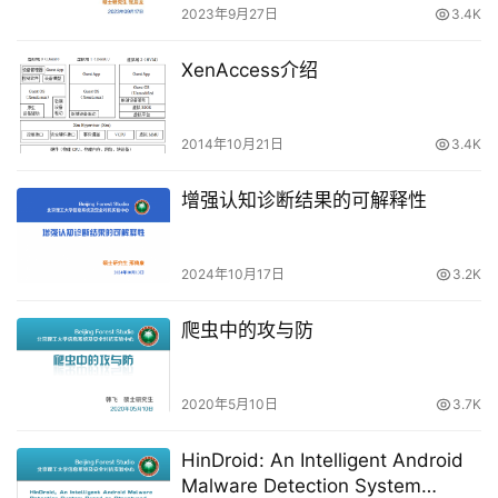
2023年9月27日
3.4K
XenAccess介绍
2014年10月21日
3.4K
增强认知诊断结果的可解释性
2024年10月17日
3.2K
爬虫中的攻与防
2020年5月10日
3.7K
HinDroid: An Intelligent Android
Malware Detection System