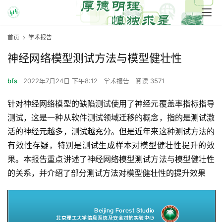
首页
学术报告
神经网络模型测试方法与模型健壮性
bfs
2022年7月24日 下午8:12
学术报告
阅读 3571
针对神经网络模型的缺陷测试使用了神经元覆盖率指标指导
测试，这是一种从软件测试领域迁移的概念，指的是测试激
活的神经元越多，测试越充分。但是近年来这种测试方法的
有效性存疑，特别是测试生成样本对模型健壮性提升的效
果。本报告重点讲述了神经网络模型测试方法与模型健壮性
的关系，并介绍了部分测试方法对模型健壮性的提升效果