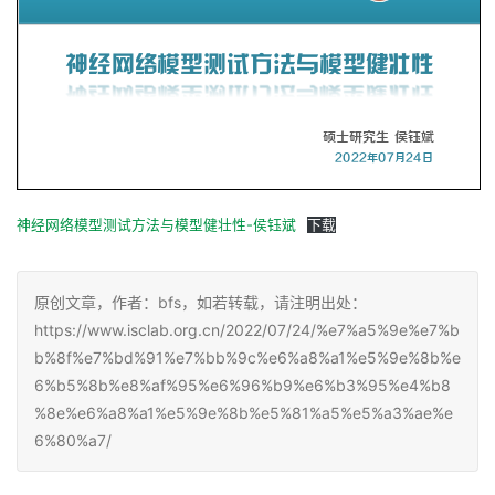
神经网络模型测试方法与模型健壮性-侯钰斌
下载
原创文章，作者：bfs，如若转载，请注明出处：
https://www.isclab.org.cn/2022/07/24/%e7%a5%9e%e7%b
b%8f%e7%bd%91%e7%bb%9c%e6%a8%a1%e5%9e%8b%e
6%b5%8b%e8%af%95%e6%96%b9%e6%b3%95%e4%b8
%8e%e6%a8%a1%e5%9e%8b%e5%81%a5%e5%a3%ae%e
6%80%a7/