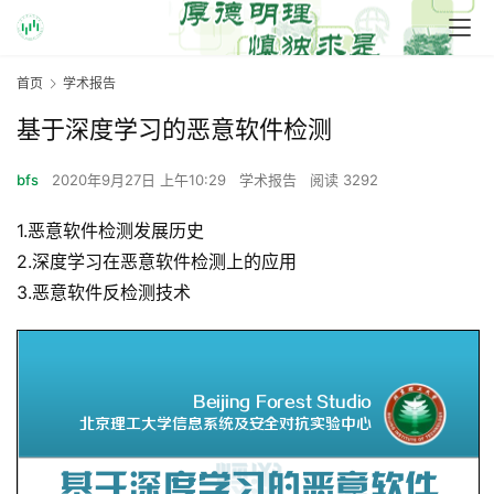
首页
学术报告
基于深度学习的恶意软件检测
bfs
2020年9月27日 上午10:29
学术报告
阅读 3292
1.恶意软件检测发展历史
2.深度学习在恶意软件检测上的应用
3.恶意软件反检测技术