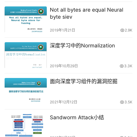
Not all bytes are equal Neural
byte siev
2019年1月21日
2.9K
深度学习中的Normalization
2019年10月29日
3.3K
面向深度学习组件的漏洞挖掘
2021年12月12日
3.5K
Sandworm Attack小结