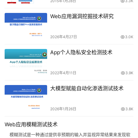
2015年1月28日
3.3K
Web应用漏洞挖掘技术研究
2026年4月27日
3.0K
App个人隐私安全检测技术
2022年4月11日
3.9K
大模型赋能自动化渗透测试技术
2026年1月26日
3.8K
Web应用模糊测试技术
模糊测试是一种通过提供非预期的输入并监视异常结果来发现软