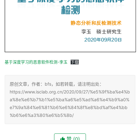
基于深度学习的恶意软件检测-李玉
下载
原创文章，作者：bfs，如若转载，请注明出处：
https://www.isclab.org.cn/2020/09/27/%e5%9f%ba%e4%b
a%8e%e6%b7%b1%e5%ba%a6%e5%ad%a6%e4%b9%a0%
e7%9a%84%e6%81%b6%e6%84%8f%e8%bd%af%e4%bb
%b6%e6%a3%80%e6%b5%8b/
赞
(0)