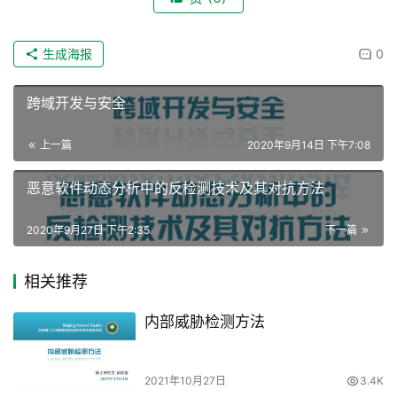
生成海报
0
跨域开发与安全
上一篇
2020年9月14日 下午7:08
恶意软件动态分析中的反检测技术及其对抗方法
2020年9月27日 下午2:35
下一篇
相关推荐
内部威胁检测方法
2021年10月27日
3.4K