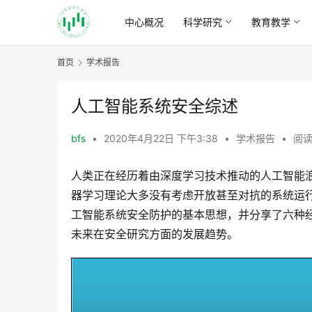
中心概况
科学研究
教育教学
首页
学术报告
人工智能系统安全综述
bfs
•
2020年4月22日 下午3:38
•
学术报告
•
阅读
人类正在经历着由深度学习技术推动的人工智能
器学习理论大多没有考虑开放甚至对抗的系统运
工智能系统安全防护的基本思想，并分享了六种
未来在安全研究方面的发展趋势。