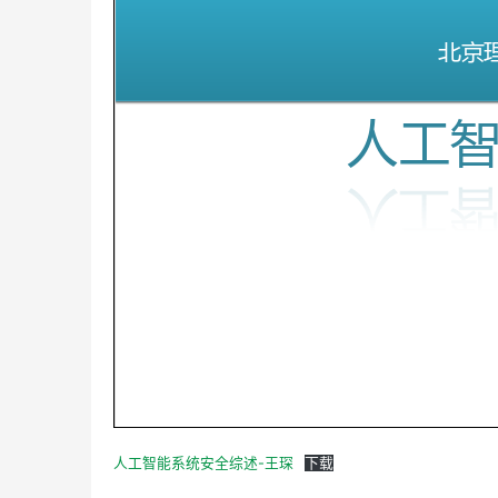
人工智能系统安全综述-王琛
下载