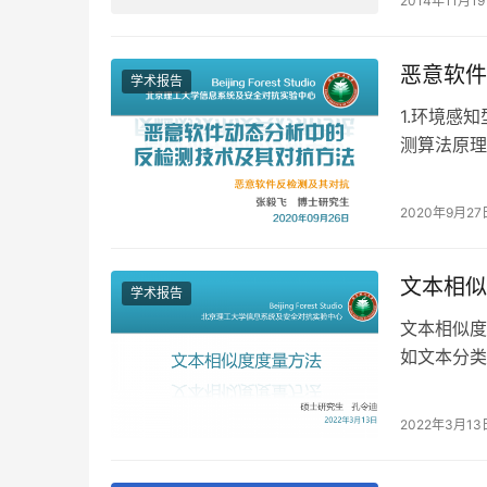
2014年11月1
恶意软件
学术报告
1.环境感
测算法原理
2020年9月27
文本相似
学术报告
文本相似度
如文本分类
造特征与度
2022年3月13