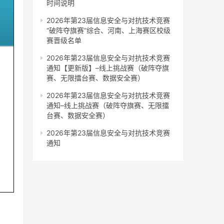
时间说明
2026年第23届信息安全与对抗技术竞赛
“破阵夺旗赛”综合、河南、上海赛区校级
赛晋级名单
2026年第23届信息安全与对抗技术竞赛
通知【更新版】–线上挑战赛（破阵夺旗
赛、无限擂台赛、数据安全赛）
2026年第23届信息安全与对抗技术竞赛
通知–线上挑战赛（破阵夺旗赛、无限擂
台赛、数据安全赛）
2026年第23届信息安全与对抗技术竞赛
通知