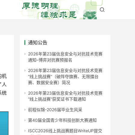
通知公告
2026年第23届信息安全与对抗技术竞赛
通知–博弈对抗赛预报名
2026年第23届信息安全与对抗技术竞赛
的机
“线上挑战赛”（破阵夺旗赛、无限擂台
赛、数据安全赛）简况
了人
系统
2026年第23届信息安全与对抗技术竞赛
“线上挑战赛”获奖证书下载通知
前程似锦-2026届毕业生风采
第40届全国青少年科技创新大赛通知
ISCC2026线上挑战赛题目WriteUP提交