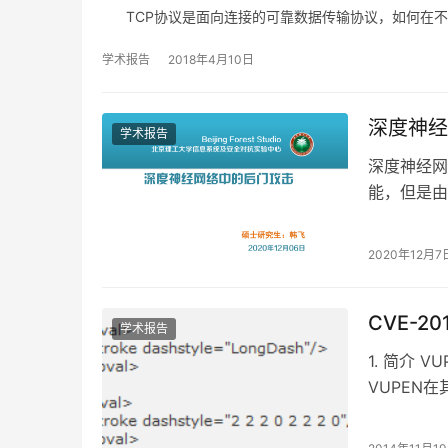
TCP协议是面向连接的可靠数据传输协议，如何在不
学术报告
2018年4月10日
深度神经
学术报告
深度神经网
能，但是由
求的外包训
2020年12月7
CVE-2
学术报告
1. 简介 
VUPEN
于此漏洞的