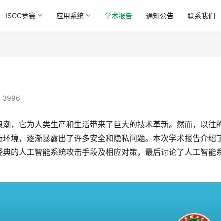
ISCC竞赛
应用系统
学术报告
通知公告
联系我们
 3996
浪潮，它为人类生产和生活带来了巨大的技术革新。然而，以往
行环境，逐渐暴露出了许多安全和隐私问题。本次学术报告介绍
经典的人工智能系统攻击手段及相应对策，最后讨论了人工智能