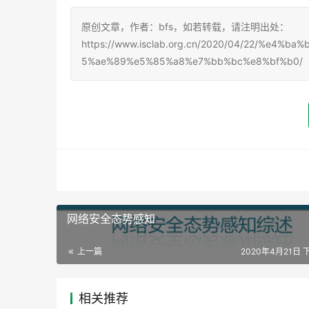
原创文章，作者：bfs，如若转载，请注明出处：
https://www.isclab.org.cn/2020/04/22/%e
5%ae%89%e5%85%a8%e7%bb%bc%e8%bf%b0/
网络安全态势感知
上一篇
2020年4月21日 下
相关推荐