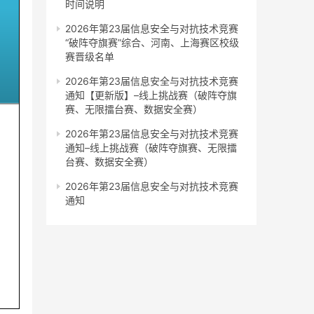
时间说明
2026年第23届信息安全与对抗技术竞赛
“破阵夺旗赛”综合、河南、上海赛区校级
赛晋级名单
2026年第23届信息安全与对抗技术竞赛
通知【更新版】–线上挑战赛（破阵夺旗
赛、无限擂台赛、数据安全赛）
2026年第23届信息安全与对抗技术竞赛
通知–线上挑战赛（破阵夺旗赛、无限擂
台赛、数据安全赛）
2026年第23届信息安全与对抗技术竞赛
通知