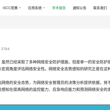
ISCC竞赛
应用系统
学术报告
通知公告
联系我们
 3784
。虽然已经采取了多种网络安全防护措施，但是单一的安全防护
从宏观角度评估网络安全性。网络安全态势感知的研究正是在这
估网络的安全态势，为网络安全管理员的决策分析提供依据，将
势感知在提高网络的监控能力、应急响应能力和预测网络安全的