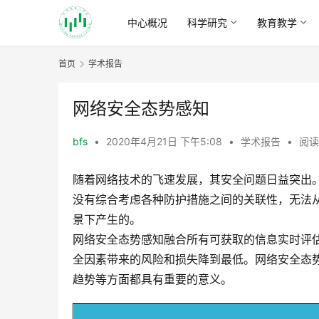
中心概况
科学研究
教育教学
首页
学术报告
网络安全态势感知
bfs
•
2020年4月21日 下午5:08
•
学术报告
•
阅读
随着网络技术的飞速发展，其安全问题日益突出
没有综合考虑各种防护措施之间的关联性，无法
景下产生的。
网络安全态势感知融合所有可获取的信息实时评
全因素带来的风险和损失降到最低。网络安全态
趋势等方面都具有重要的意义。 