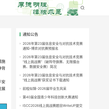
通知公告
2026年第23届信息安全与对抗技术竞赛
通知–博弈对抗赛预报名
2026年第23届信息安全与对抗技术竞赛
措施
“线上挑战赛”（破阵夺旗赛、无限擂台
赛、数据安全赛）简况
种背
2026年第23届信息安全与对抗技术竞赛
“线上挑战赛”获奖证书下载通知
不安
发展
前程似锦-2026届毕业生风采
第40届全国青少年科技创新大赛通知
ISCC2026线上挑战赛题目WriteUP提交