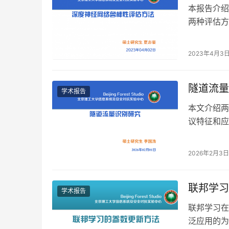
本报告介绍
两种评估方
评估，提升
2023年4月3
隧道流量
学术报告
本文介绍两
议特征和应用
进行DNS
2026年2月3日
联邦学习
学术报告
联邦学习在
泛应用的为