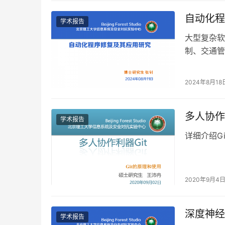
自动化程
学术报告
大型复杂软
制、交通管
低人工成本
2024年8月18
多人协作
学术报告
详细介绍G
2020年9月4
深度神经
学术报告