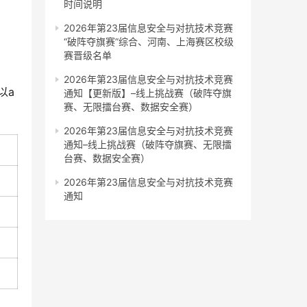
时间说明
2026年第23届信息安全与对抗技术竞赛
“破阵夺旗赛”综合、河南、上海赛区校级
赛晋级名单
2026年第23届信息安全与对抗技术竞赛
以a
通知【更新版】–线上挑战赛（破阵夺旗
赛、无限擂台赛、数据安全赛）
2026年第23届信息安全与对抗技术竞赛
通知–线上挑战赛（破阵夺旗赛、无限擂
台赛、数据安全赛）
2026年第23届信息安全与对抗技术竞赛
通知