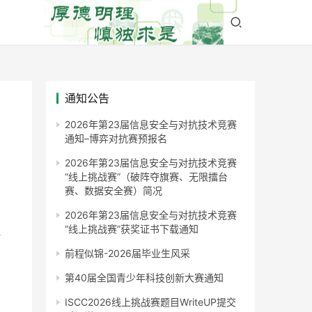
通知公告
2026年第23届信息安全与对抗技术竞赛
通知–博弈对抗赛预报名
2026年第23届信息安全与对抗技术竞赛
“线上挑战赛”（破阵夺旗赛、无限擂台
赛、数据安全赛）简况
2026年第23届信息安全与对抗技术竞赛
“线上挑战赛”获奖证书下载通知
，
前程似锦-2026届毕业生风采
第40届全国青少年科技创新大赛通知
ISCC2026线上挑战赛题目WriteUP提交