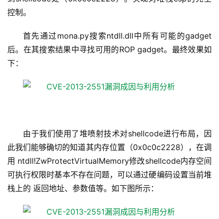
控制。
首先通过mona.py搜索ntdll.dll中所有可能的gadget
后。在其搜索结果中寻找可用的ROP gadget。最终效果如
下：
由于我们使用了堆喷射技术对shellcode进行布局，因
此我们能够确切的知道其内存位置（0x0c0c2228），在调
用 ntdll!ZwProtectVirtualMemory修改shellcode内存空间
可执行权限时基本不存在问题，可以通过硬编码设置当前堆
栈上的 返回地址、参数值等。如下图所示：