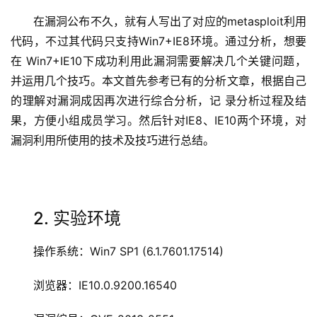
在漏洞公布不久，就有人写出了对应的metasploit利用
代码，不过其代码只支持Win7+IE8环境。通过分析，想要
在 Win7+IE10下成功利用此漏洞需要解决几个关键问题，
并运用几个技巧。本文首先参考已有的分析文章，根据自己
的理解对漏洞成因再次进行综合分析，记 录分析过程及结
果，方便小组成员学习。然后针对IE8、IE10两个环境，对
漏洞利用所使用的技术及技巧进行总结。
2. 实验环境
操作系统：Win7 SP1 (6.1.7601.17514)
浏览器：IE10.0.9200.16540