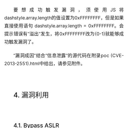
要想成功触发漏洞，须使用JS将
dashstyle.array.length的值设置为0xFFFFFFFF，但是如果
直接使用语句 dashstyle.array.length = 0xFFFFFFFF。会
提示错误有”溢出”发生，将0xFFFFFFFF改为(0-1)就能够成
功触发漏洞了。
“漏洞成因”结合“信息泄露”的源代码在附录poc (CVE-
2013-2551).html中给出，请参见附件。
4. 漏洞利用
4.1. Bypass ASLR