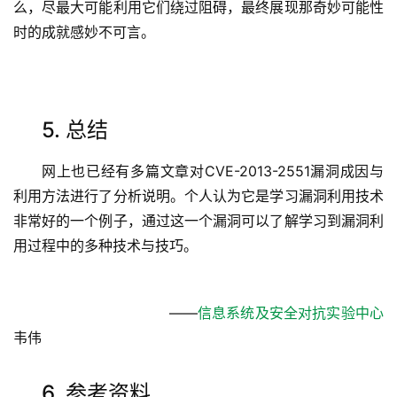
么，尽最大可能利用它们绕过阻碍，最终展现那奇妙可能性
时的成就感妙不可言。
5. 总结
网上也已经有多篇文章对CVE-2013-2551漏洞成因与
利用方法进行了分析说明。个人认为它是学习漏洞利用技术
非常好的一个例子，通过这一个漏洞可以了解学习到漏洞利
用过程中的多种技术与技巧。
——
信息系统及安全对抗实验中心
韦伟
6. 参考资料