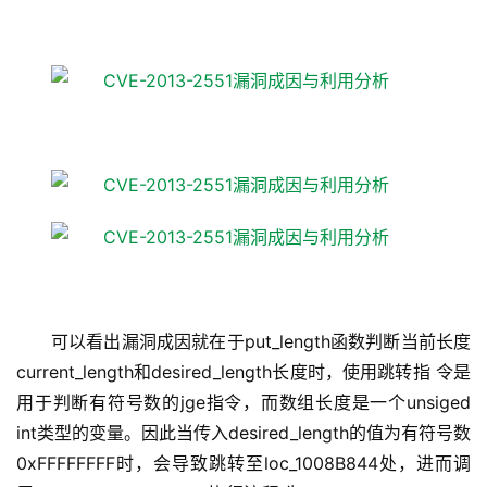
可以看出漏洞成因就在于put_length函数判断当前长度
current_length和desired_length长度时，使用跳转指 令是
用于判断有符号数的jge指令，而数组长度是一个unsiged
int类型的变量。因此当传入desired_length的值为有符号数
0xFFFFFFFF时，会导致跳转至loc_1008B844处，进而调