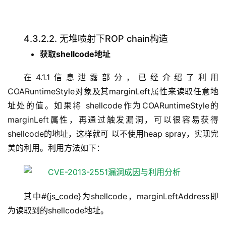
4.3.2.2. 无堆喷射下ROP chain构造
获取shellcode地址
在4.1.1信息泄露部分，已经介绍了利用
COARuntimeStyle对象及其marginLeft属性来读取任意地
址处的值。如果将 shellcode作为COARuntimeStyle的
marginLeft属性，再通过触发漏洞，可以很容易获得
shellcode的地址，这样就可 以不使用heap spray，实现完
美的利用。利用方法如下：
其中#{js_code}为shellcode，marginLeftAddress即
为读取到的shellcode地址。