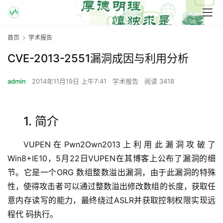
首页
学术报告
CVE-2013-2551漏洞成因与利用分析
admin
2014年11月19日 上午7:41
学术报告
阅读 3418
1. 简介
VUPEN在Pwn2Own2013上利用此漏洞攻破了
Win8+IE10，5月22日VUPEN在其博客上公布了漏洞的细
节。它是一个ORG 数组整数溢出漏洞，由于此漏洞的特殊
性，使得攻击者可以通过整数溢出修改数组的长度，获取任
意内存读写的能力，最终绕过ASLR并获取控制权限实现远
程代 码执行。