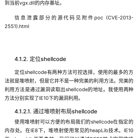
到当前vgx.dll的内存基址。
信息泄露部分的源代码见附件poc (CVE-2013-
2551).html
4.1.2. 定位shellcode
定位shellcode有两种方法可控选择，使用的最多的方
法就是堆喷射，但是它并不是一种完美的利用方法。完美的
利用方法是通过漏洞读取出shellcode的地址。我使用两种
方法分别实现了IE10下的漏洞利用。
4.1.2.1. 通过堆喷射布局shellcode
使用堆喷射可以方便的布局我们的shellcode在指定的
内存处。在IE8下，堆喷射使用常见的heapLib技术。IE10