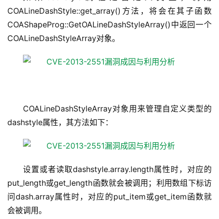
COALineDashStyle::get_array()方法，将会在其子函数
COAShapeProg::GetOALineDashStyleArray()中返回一个
COALineDashStyleArray对象。
COALineDashStyleArray对象用来管理自定义类型的
dashstyle属性，其方法如下：
设置或者读取dashstyle.array.length属性时，对应的
put_length或get_length函数就会被调用；利用数组下标访
问dash.array属性时，对应的put_item或get_item函数就
会被调用。