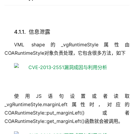
4.1.1. 信息泄露
VML shape的_vgRuntimeStyle属性由
COARuntimeStyle对象负责处理，它包含很多方法，如下
使用JS语句设置或者读取
_vgRuntimeStyle.marginLeft属性时，对应的
COARuntimeStyle::put_marginLeft()或者
COARuntimeStyle::get_marginLeft()函数就会被调用。