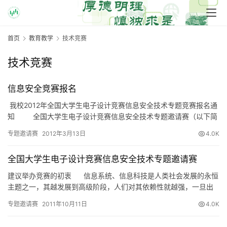
首页
教育教学
技术竞赛
技术竞赛
信息安全竞赛报名
我校2012年全国大学生电子设计竞赛信息安全技术专题竞赛报名通
知 全国大学生电子设计竞赛信息安全技术专题邀请赛（以下简
称邀请赛）经教育部高等教育司、工业和信息化部…
专题邀请赛
2012年3月13日
4.0K
全国大学生电子设计竞赛信息安全技术专题邀请赛
建议举办竞赛的初衷 信息系统、信息科技是人类社会发展的永恒
主题之一，其越发展到高级阶段，人们对其依赖性就越强，一旦出
现问题，造成的后果越严重，信息安全问题已成为系统所固有…
专题邀请赛
2011年10月11日
4.0K