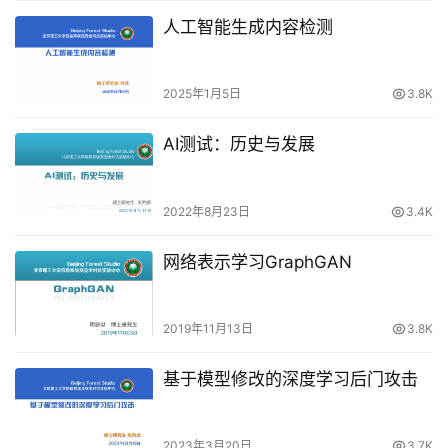
人工智能生成内容检测
2025年1月5日
3.8K
AI测试：历史与发展
2022年8月23日
3.4K
网络表示学习GraphGAN
2019年11月13日
3.8K
基于模型修改的深度学习后门攻击
2023年3月20日
3.7K