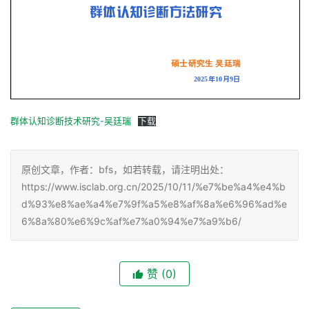
群体认知诊断技术研究-吴廷瑞
下载
原创文章，作者：bfs，如若转载，请注明出处：
https://www.isclab.org.cn/2025/10/11/%e7%be%a4%e4%b
d%93%e8%ae%a4%e7%9f%a5%e8%af%8a%e6%96%ad%e
6%8a%80%e6%9c%af%e7%a0%94%e7%a9%b6/
赞
(0)