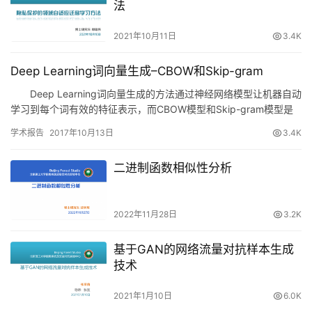
法
2021年10月11日
3.4K
Deep Learning词向量生成–CBOW和Skip-gram
Deep Learning词向量生成的方法通过神经网络模型让机器自动
学习到每个词有效的特征表示，而CBOW模型和Skip-gram模型是
目前最流行、常用的Deep learni…
学术报告
2017年10月13日
3.4K
二进制函数相似性分析
2022年11月28日
3.2K
基于GAN的网络流量对抗样本生成
技术
2021年1月10日
6.0K