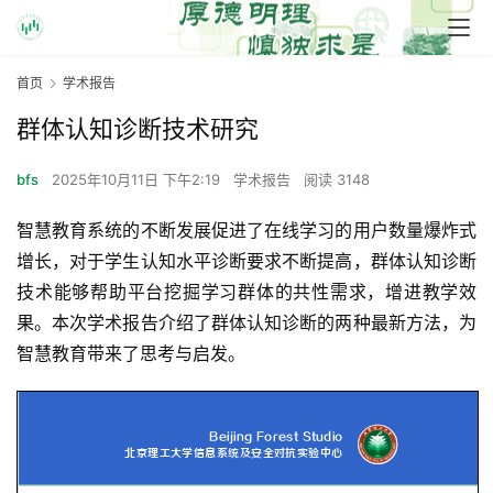
首页
学术报告
群体认知诊断技术研究
bfs
2025年10月11日 下午2:19
学术报告
阅读 3148
智慧教育系统的不断发展促进了在线学习的用户数量爆炸式
增长，对于学生认知水平诊断要求不断提高，群体认知诊断
技术能够帮助平台挖掘学习群体的共性需求，增进教学效
果。本次学术报告介绍了群体认知诊断的两种最新方法，为
智慧教育带来了思考与启发。