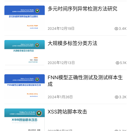
多元时间序列异常检测方法研究
2024年12月19日
3.4K
大规模多标签分类方法
2020年12月13日
5.1K
FNN模型正确性测试及测试样本生
成
2024年1月26日
3.2K
XSS跨站脚本攻击