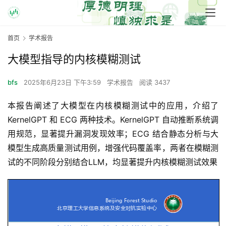
首页
学术报告
大模型指导的内核模糊测试
bfs
2025年6月23日 下午3:59
学术报告
阅读 3437
本报告阐述了大模型在内核模糊测试中的应用，介绍了 
KernelGPT 和 ECG 两种技术。KernelGPT 自动推断系统调
用规范，显著提升漏洞发现效率；ECG 结合静态分析与大
模型生成高质量测试用例，增强代码覆盖率，两者在模糊测
试的不同阶段分别结合LLM，均显著提升内核模糊测试效果