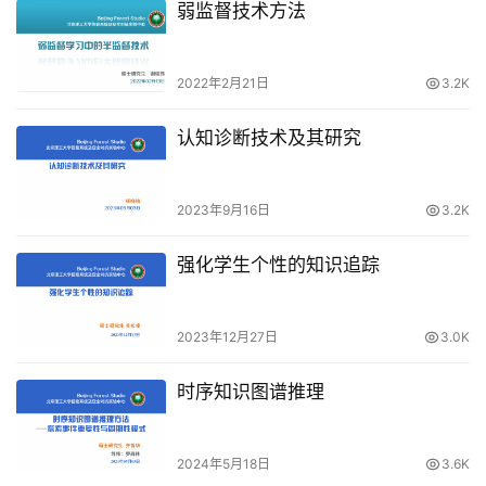
弱监督技术方法
2022年2月21日
3.2K
认知诊断技术及其研究
2023年9月16日
3.2K
强化学生个性的知识追踪
2023年12月27日
3.0K
时序知识图谱推理
2024年5月18日
3.6K