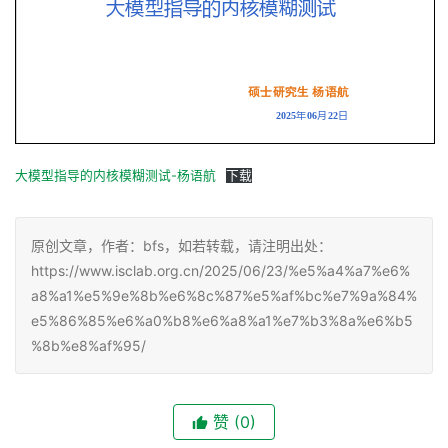
大模型指导的内核模糊测试-杨语航
下载
原创文章，作者：bfs，如若转载，请注明出处：
https://www.isclab.org.cn/2025/06/23/%e5%a4%a7%e6%
a8%a1%e5%9e%8b%e6%8c%87%e5%af%bc%e7%9a%84%
e5%86%85%e6%a0%b8%e6%a8%a1%e7%b3%8a%e6%b5
%8b%e8%af%95/
赞
(0)