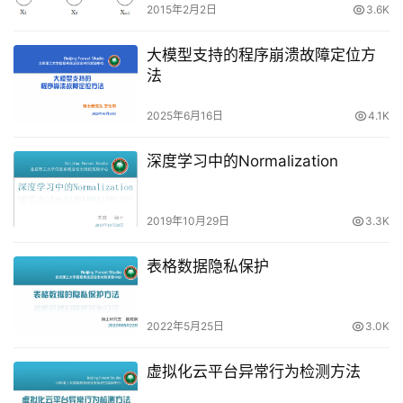
2015年2月2日
3.6K
大模型支持的程序崩溃故障定位方
法
2025年6月16日
4.1K
深度学习中的Normalization
2019年10月29日
3.3K
表格数据隐私保护
2022年5月25日
3.0K
虚拟化云平台异常行为检测方法