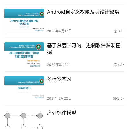
Android自定义权限及其设计缺陷
2022年4月17日
3.1K
基于深度学习的二进制软件漏洞挖
掘
2020年8月2日
4.1K
多标签学习
2021年8月22日
3.5K
序列标注模型