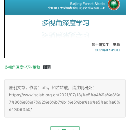
多视角深度学习-董勃
下载
原创文章，作者：bfs，如若转载，请注明出处：
https://www.isclab.org.cn/2021/07/18/%e5%a4%9a%e8%a
7%86%e8%a7%92%e6%b7%b1%e5%ba%a6%e5%ad%a6%
e4%b9%a0/