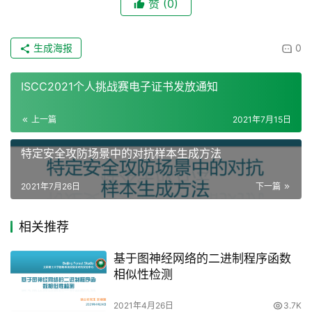
赞
(0)
生成海报
0
ISCC2021个人挑战赛电子证书发放通知
上一篇
2021年7月15日
特定安全攻防场景中的对抗样本生成方法
2021年7月26日
下一篇
相关推荐
基于图神经网络的二进制程序函数
相似性检测
2021年4月26日
3.7K