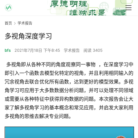
首页
学术报告
多视角深度学习
bfs
2021年7月18日 下午8:45
学术报告
阅读 3405
 多视角即从各种不同的角度观察同一事物  ，在深度学习中
即引入一个函数去模型化特定的视角，并且利用相同输入的
冗余视角去联合优化所有函数，达到更好的模型效果。多视
角学习可应用于大多数数据分析问题，并可以处理不同领域
或需要从各种特征中获得异构数据的问题。本次报告会让大
家了解多视角学习的基本概念和常见应用，并启发大家利用
多视角的思维去解决专业问题。