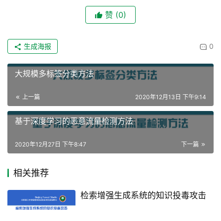
赞
(0)
生成海报
0
大规模多标签分类方法
上一篇
2020年12月13日 下午9:14
基于深度学习的恶意流量检测方法
2020年12月27日 下午8:47
下一篇
相关推荐
检索增强生成系统的知识投毒攻击