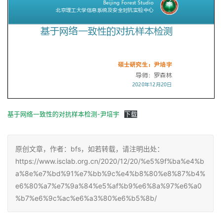
基于网络一致性的对抗样本检测-尹培宇
下载
原创文章，作者：bfs，如若转载，请注明出处：
https://www.isclab.org.cn/2020/12/20/%e5%9f%ba%e4%b
a%8e%e7%bd%91%e7%bb%9c%e4%b8%80%e8%87%b4%
e6%80%a7%e7%9a%84%e5%af%b9%e6%8a%97%e6%a0
%b7%e6%9c%ac%e6%a3%80%e6%b5%8b/