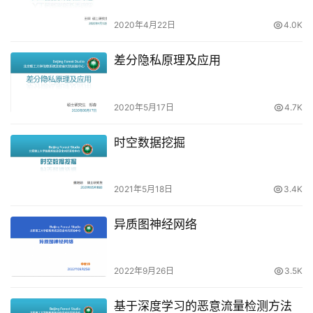
2020年4月22日
4.0K
差分隐私原理及应用
2020年5月17日
4.7K
时空数据挖掘
2021年5月18日
3.4K
异质图神经网络
2022年9月26日
3.5K
基于深度学习的恶意流量检测方法