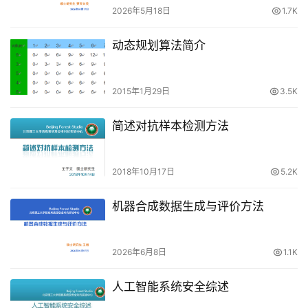
2026年5月18日
1.7K
动态规划算法简介
2015年1月29日
3.5K
简述对抗样本检测方法
2018年10月17日
5.2K
机器合成数据生成与评价方法
2026年6月8日
1.1K
人工智能系统安全综述