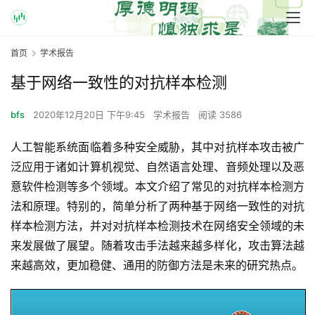
首页
学术报告
基于网络一致性的对抗样本检测
bfs
2020年12月20日 下午9:45
学术报告
阅读 3586
人工智能系统面临着多种安全威胁，其中对抗样本攻击被广
泛应用于诸如计算机视觉、自然语言处理、音频处理以及恶
意软件检测等多个领域。本文介绍了常见的对抗样本检测方
法和原理。特别的，简单分析了两种基于网络一致性的对抗
样本检测方法，并对对抗样本检测技术在网络安全领域的未
来发展做了展望。随着攻击手法越来越多样化，攻击算法越
来越高效，更加稳健、通用的防御方法是未来的研究热点。