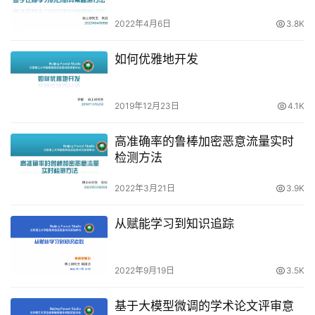
2022年4月6日
3.8K
如何优雅地开发
2019年12月23日
4.1K
高准确率的鲁棒加密恶意流量实时
检测方法
2022年3月21日
3.9K
从赋能学习到知识追踪
2022年9月19日
3.5K
基于大模型微调的学术论文评审意