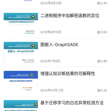
2023年8月15日
3.4K
二进制程序中加解密函数的定位
2018年6月19日
3.0K
图嵌入-GraphSAGE
2020年7月6日
3.8K
增强认知诊断结果的可解释性
2024年10月17日
3.2K
基于迁移学习的日志异常检测方法