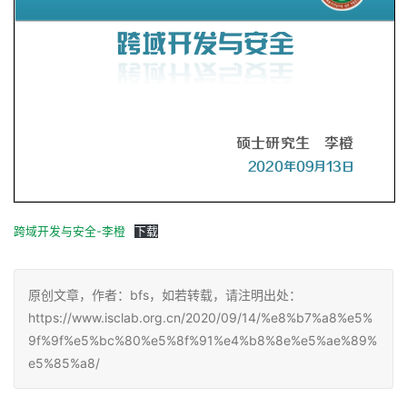
跨域开发与安全-李橙
下载
原创文章，作者：bfs，如若转载，请注明出处：
https://www.isclab.org.cn/2020/09/14/%e8%b7%a8%e5%
9f%9f%e5%bc%80%e5%8f%91%e4%b8%8e%e5%ae%89%
e5%85%a8/