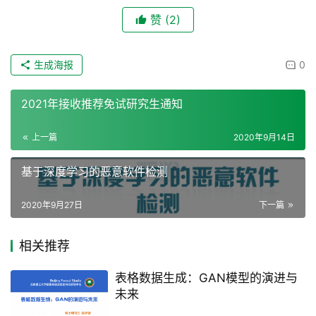
赞
(2)
生成海报
0
2021年接收推荐免试研究生通知
上一篇
2020年9月14日
基于深度学习的恶意软件检测
2020年9月27日
下一篇
相关推荐
表格数据生成：GAN模型的演进与
未来