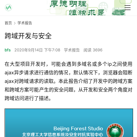
首页
学术报告
跨域开发与安全
bfs
2020年9月14日 下午7:08
学术报告
阅读 3696
在大型项目开发时，可能会遇到多域名或多个ip之间使用
ajax异步请求进行通信的情况，默认情况下，浏览器会阻断
ajax对跨域请求的读取。本此报告介绍了开发中的跨域方案
和跨域方案可能产生的安全问题，从开发和安全两个角度对
跨域访问进行了描述。