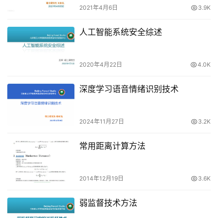
2021年4月6日
3.9K
人工智能系统安全综述
2020年4月22日
4.0K
深度学习语音情绪识别技术
2024年11月27日
3.2K
常用距离计算方法
2014年12月19日
3.6K
弱监督技术方法