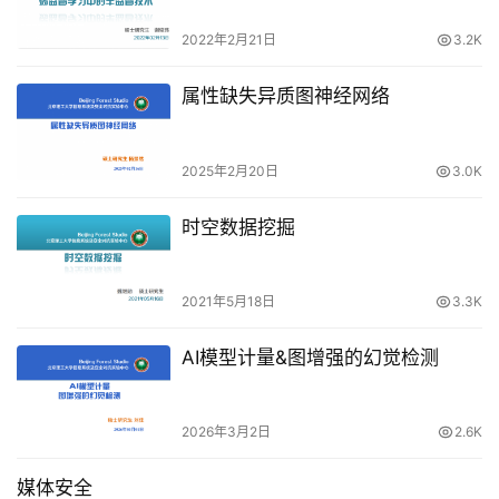
2022年2月21日
3.2K
属性缺失异质图神经网络
2025年2月20日
3.0K
时空数据挖掘
2021年5月18日
3.3K
AI模型计量&图增强的幻觉检测
2026年3月2日
2.6K
媒体安全