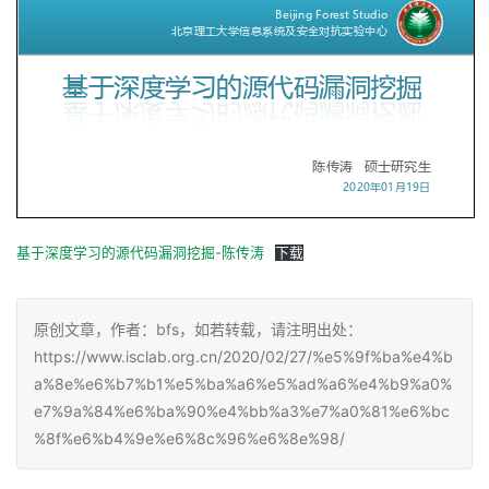
基于深度学习的源代码漏洞挖掘-陈传涛
下载
原创文章，作者：bfs，如若转载，请注明出处：
https://www.isclab.org.cn/2020/02/27/%e5%9f%ba%e4%b
a%8e%e6%b7%b1%e5%ba%a6%e5%ad%a6%e4%b9%a0%
e7%9a%84%e6%ba%90%e4%bb%a3%e7%a0%81%e6%bc
%8f%e6%b4%9e%e6%8c%96%e6%8e%98/