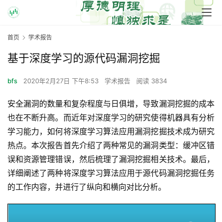
首页
学术报告
基于深度学习的源代码漏洞挖掘
bfs
2020年2月27日 下午8:53
学术报告
阅读 3834
安全漏洞的数量和复杂程度与日俱增，导致漏洞挖掘的成本
也在不断升高。而近年对深度学习的研究使得机器具有分析
学习能力，如何将深度学习算法应用漏洞挖掘技术成为研究
热点。本次报告首先介绍了两种常见的漏洞类型：缓冲区错
误和资源管理错误，然后梳理了漏洞挖掘相关技术。最后，
详细阐述了两种将深度学习算法应用于源代码漏洞挖掘任务
的工作内容，并进行了纵向和横向对比分析。