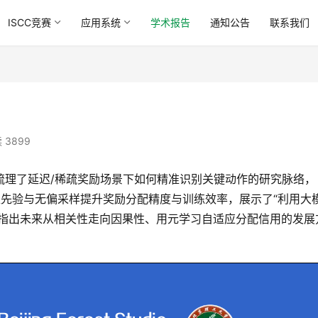
ISCC竞赛
应用系统
学术报告
通知公告
联系我们
 3899
大模型先验与无偏采样提升奖励分配精度与训练效率，展示了“利用大
并指出未来从相关性走向因果性、用元学习自适应分配信用的发展