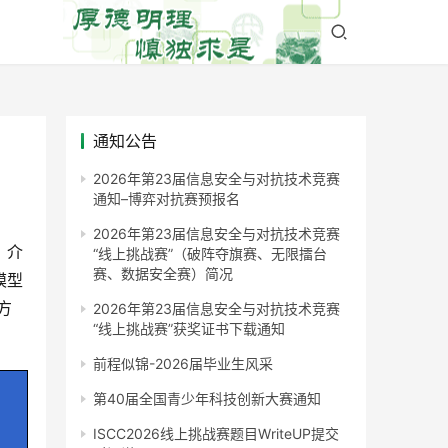
通知公告
2026年第23届信息安全与对抗技术竞赛
通知–博弈对抗赛预报名
2026年第23届信息安全与对抗技术竞赛
“线上挑战赛”（破阵夺旗赛、无限擂台
赛、数据安全赛）简况
模型
方
2026年第23届信息安全与对抗技术竞赛
“线上挑战赛”获奖证书下载通知
前程似锦-2026届毕业生风采
第40届全国青少年科技创新大赛通知
ISCC2026线上挑战赛题目WriteUP提交