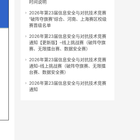
时间说明
2026年第23届信息安全与对抗技术竞赛
“破阵夺旗赛”综合、河南、上海赛区校级
赛晋级名单
2026年第23届信息安全与对抗技术竞赛
通知【更新版】–线上挑战赛（破阵夺旗
赛、无限擂台赛、数据安全赛）
2026年第23届信息安全与对抗技术竞赛
通知–线上挑战赛（破阵夺旗赛、无限擂
台赛、数据安全赛）
2026年第23届信息安全与对抗技术竞赛
通知