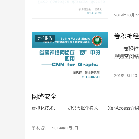
聚类，一个
2019年10月2
卷积神经
学术报告
卷积神经
规则空间结
2018年8月20
网络安全
虚拟化技术： 初识虚拟化技术 XenAccess
…
学术报告
2014年11月5日