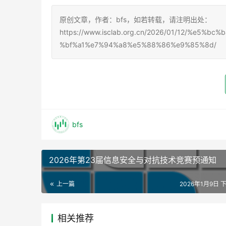
原创文章，作者：bfs，如若转载，请注明出处：
https://www.isclab.org.cn/2026/01/12/%e
%bf%a1%e7%94%a8%e5%88%86%e9%85%8d/
bfs
2026年第23届信息安全与对抗技术竞赛预通知
上一篇
2026年1月9日 下
相关推荐