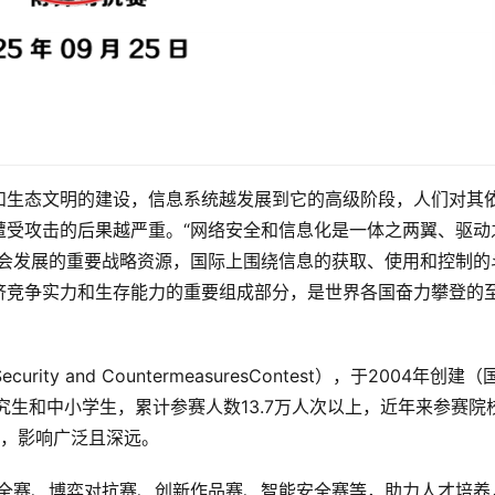
和生态文明的建设，信息系统越发展到它的高级阶段，人们对其
遭受攻击的后果越严重。“网络安全和信息化是一体之两翼、驱动
社会发展的重要战略资源，国际上围绕信息的获取、使用和控制的
济竞争实力和生存能力的重要组成部分，是世界各国奋力攀登的
urity and CountermeasuresContest），于2004年创建（
究生和中小学生，累计参赛人数13.7万人次以上，近年来参赛院
所），影响广泛且深远。
安全赛、博弈对抗赛、创新作品赛、智能安全赛等，助力人才培养