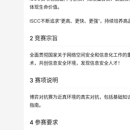
体现生命价值。
ISCC不断追求“更高、更快、更强”，持续培养
2 竞赛宗旨
全面贯彻国家关于网络空间安全和信息化工作的
术，共创信息安全环境，发现信息安全人才！
3 赛项说明
博弈对抗赛为近真环境的真实对抗，包括基础知
指南。
4 参赛要求