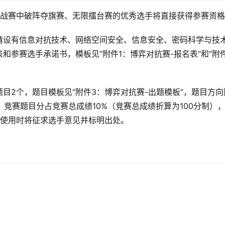
挑战赛中破阵夺旗赛、无限擂台赛的优秀选手将直接获得参赛资
请设有信息对抗技术、网络空间安全、信息安全、密码科学与技
和参赛选手承诺书，模板见“附件1：博弈对抗赛-报名表”和“附
题目2个，题目模板见“附件3：博弈对抗赛-出题模板”，题目方向
ILE。竞赛题目分占竞赛总成绩10%（竞赛总成绩折算为100分制）
目使用时将征求选手意见并标明出处。