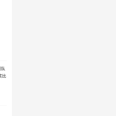
赛队
奖比