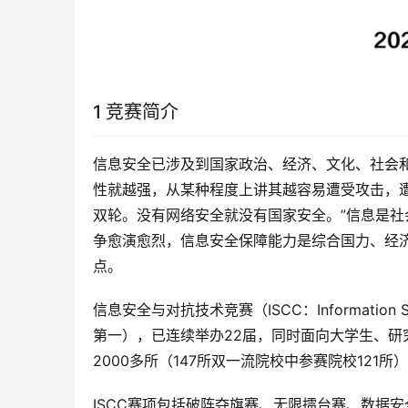
1 竞赛简介
信息安全已涉及到国家政治、经济、文化、社会
性就越强，从某种程度上讲其越容易遭受攻击，
双轮。没有网络安全就没有国家安全。”信息是
争愈演愈烈，信息安全保障能力是综合国力、经
点。
信息安全与对抗技术竞赛（ISCC：Information Sec
第一），已连续举办22届，同时面向大学生、研
2000多所（147所双一流院校中参赛院校121
ISCC赛项包括破阵夺旗赛、无限擂台赛、数据