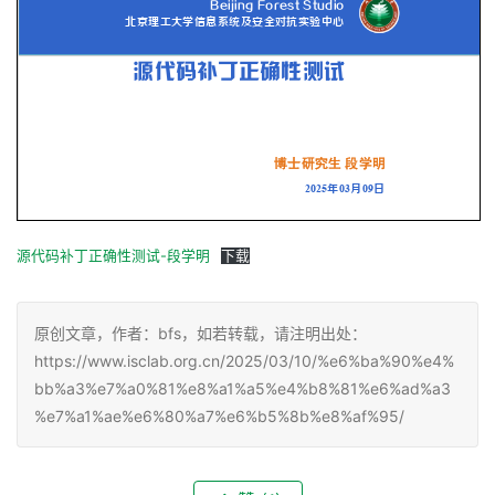
源代码补丁正确性测试-段学明
下载
原创文章，作者：bfs，如若转载，请注明出处：
https://www.isclab.org.cn/2025/03/10/%e6%ba%90%e4%
bb%a3%e7%a0%81%e8%a1%a5%e4%b8%81%e6%ad%a3
%e7%a1%ae%e6%80%a7%e6%b5%8b%e8%af%95/