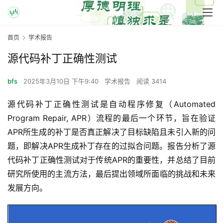
首页
学术报告
源代码补丁正确性测试
bfs
2025年3月10日 下午9:40
学术报告
阅读 3414
源代码补丁正确性测试是自动程序修复（Automated 
Program Repair, APR）流程的最后一个环节，旨在验证
APR所生成的补丁是否真正解决了目标缺陷且未引入新的问
题，即解决APR生成补丁存在的过拟合问题。报告分析了源
代码补丁正确性测试对于传统APR的重要性，并总结了目前
研究所使用的主流方法，最后提出领域所面临的挑战和未来
发展方向。