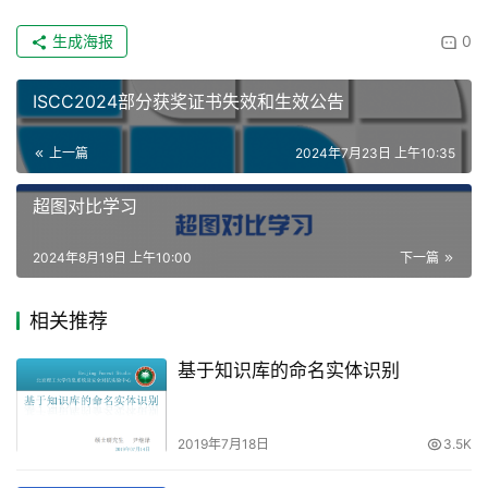
生成海报
0
ISCC2024部分获奖证书失效和生效公告
上一篇
2024年7月23日 上午10:35
超图对比学习
2024年8月19日 上午10:00
下一篇
相关推荐
基于知识库的命名实体识别
2019年7月18日
3.5K