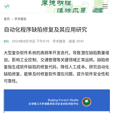
首页
学术报告
自动化程序缺陷修复及其应用研究
bfs
2024年8月18日 下午6:15
学术报告
阅读 3041
大型复杂软件系统的高频率开发迭代，导致潜在缺陷数量增
加，影响工业控制、交通管理等关键领域正常运转。缺陷修
复指生成软件缺陷的修复代码，降低人工成本。研究自动化
缺陷修复，能够及时修复软件潜在问题，提升软件安全性和
可靠性。