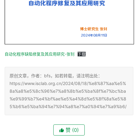
自动化程序缺陷修复及其应用研究-张钊
下载
原创文章，作者：bfs，如若转载，请注明出处：
https://www.isclab.org.cn/2024/08/18/%e8%87%aa%e5%
8a%a8%e5%8c%96%e7%a8%8b%e5%ba%8f%e7%bc%ba
%e9%99%b7%e4%bf%ae%e5%a4%8d%e5%8f%8a%e5%8
5%b6%e5%ba%94%e7%94%a8%e7%a0%94%e7%a9%b6/
赞
(0)