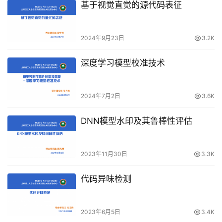
基于视觉直觉的源代码表征
2024年9月23日
3.2K
深度学习模型校准技术
2024年7月2日
3.6K
DNN模型水印及其鲁棒性评估
2023年11月30日
3.3K
代码异味检测
2023年6月5日
3.4K