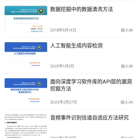
数据挖掘中的数据清洗方法
2018年5月14日
3.8K
人工智能生成内容检测
2025年1月5日
3.8K
面向深度学习软件库的API层的漏洞
挖掘方法
2023年2月27日
3.4K
音频事件识别信道自适应方法研究