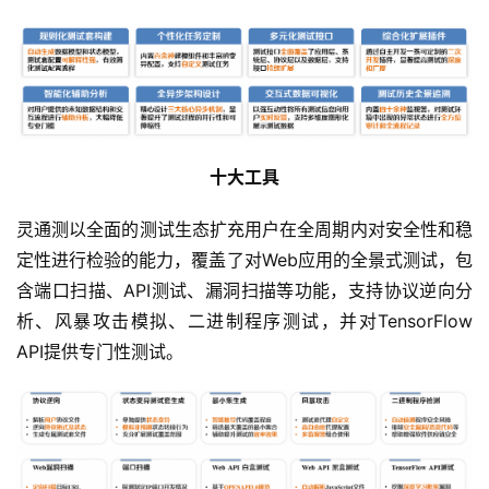
十大工具
灵通测以全面的测试生态扩充用户在全周期内对安全性和稳
定性进行检验的能力，覆盖了对Web应用的全景式测试，包
含端口扫描、API测试、漏洞扫描等功能，支持协议逆向分
析、风暴攻击模拟、二进制程序测试，并对TensorFlow 
API提供专门性测试。