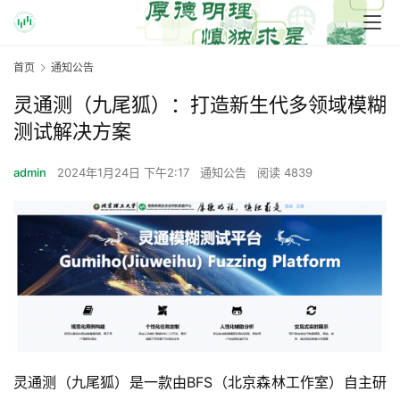
首页
通知公告
灵通测（九尾狐）：打造新生代多领域模糊
测试解决方案
admin
2024年1月24日 下午2:17
通知公告
阅读 4839
灵通测（九尾狐）是一款由BFS（北京森林工作室）自主研