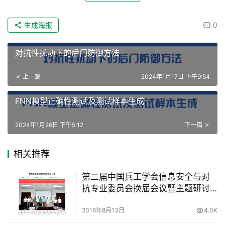
生成海报
0
对抗性扰动下的后门防御方法
上一篇
2024年1月17日 下午9:54
FNN模型正确性测试及测试样本生成
2024年1月26日 下午5:12
下一篇
相关推荐
第二届中国兵工学会信息安全与对
抗专业委员会换届会议暨主题研讨
会成功召开
2016年8月13日
4.0K