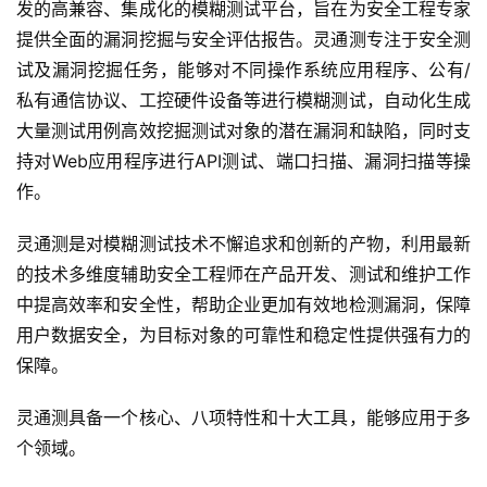
发的高兼容、集成化的模糊测试平台，旨在为安全工程专家
提供全面的漏洞挖掘与安全评估报告。灵通测专注于安全测
试及漏洞挖掘任务，能够对不同操作系统应用程序、公有/
私有通信协议、工控硬件设备等进行模糊测试，自动化生成
大量测试用例高效挖掘测试对象的潜在漏洞和缺陷，同时支
持对Web应用程序进行API测试、端口扫描、漏洞扫描等操
作。
灵通测是对模糊测试技术不懈追求和创新的产物，利用最新
的技术多维度辅助安全工程师在产品开发、测试和维护工作
中提高效率和安全性，帮助企业更加有效地检测漏洞，保障
用户数据安全，为目标对象的可靠性和稳定性提供强有力的
保障。
灵通测具备一个核心、八项特性和十大工具，能够应用于多
个领域。