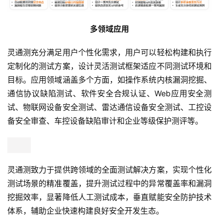
多领域应用
灵通测充分满足用户个性化需求，用户可以轻松构建和执行
定制化的测试方案，设计灵活测试框架适应不同测试环境和
目标。应用领域涵盖多个方面，如操作系统内核漏洞挖掘、
通信协议缺陷测试、软件安全合规认证、Web应用安全测
试、物联网设备安全测试、雷达通信设备安全测试、工控设
备安全审查、车控设备缺陷审计和企业等级保护测评等。
灵通测致力于提供跨领域的全面测试解决方案，实现个性化
测试场景的精准覆盖，提升测试过程中的异常覆盖率和漏洞
挖掘效率，显著降低人工测试成本，垂直赋能安全防护技术
体系，辅助企业快速构建良好安全开发生态。