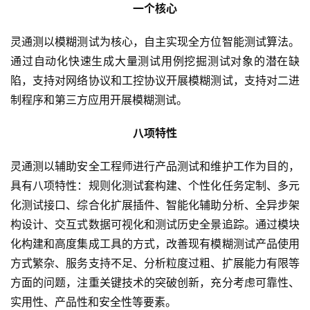
一个核心
灵通测以模糊测试为核心，自主实现全方位智能测试算法。
通过自动化快速生成大量测试用例挖掘测试对象的潜在缺
陷，支持对网络协议和工控协议开展模糊测试，支持对二进
制程序和第三方应用开展模糊测试。
八项特性
灵通测以辅助安全工程师进行产品测试和维护工作为目的，
具有八项特性：规则化测试套构建、个性化任务定制、多元
化测试接口、综合化扩展插件、智能化辅助分析、全异步架
构设计、交互式数据可视化和测试历史全景追踪。通过模块
化构建和高度集成工具的方式，改善现有模糊测试产品使用
方式繁杂、服务支持不足、分析粒度过粗、扩展能力有限等
方面的问题，注重关键技术的突破创新，充分考虑可靠性、
实用性、产品性和安全性等要素。