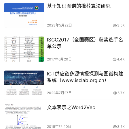
基于知识图谱的推荐算法研究
2023年5月22日
3.5K
ISCC2017（全国赛区）获奖选手名
单公示
2017年6月20日
4.4K
ICT供应链多源情报探测与图谱构建
系统（www.isclab.org.cn）
2022年7月27日
5.7K
文本表示之Word2Vec
2015年7月10日
3.5K