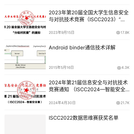
2023年第20届全国大学生信息安全
与对抗技术竞赛（ISCC2023）“分
组对抗赛”的通知
2023年9月15日
17.8K
Android binder通信技术详解
2015年5月16日
4.3K
2024年第21届信息安全与对抗技术
竞赛通知 （ISCC2024—智能安全
赛）
2024年4月30日
21.7K
ISCC2022数据思维赛获奖名单