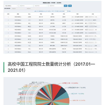
高校中国工程院院士数量统计分析（2017.01—
2021.01）