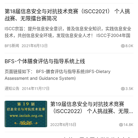
第18届信息安全与对抗技术竞赛（ISCC2021） 个人挑
战赛、无限擂台赛简况
ISCC宗旨：提升信息安全意识，普及信息安全知识，实践信息安全
技术，共创信息安全环境，发现信息安全人才！ ISCC于2004年国
内首创，连续举办18届，累计参赛者7.2万人次以上。…
BFS新闻
2021年6月13日
8.0K
BFS-个体膳食评估与指导系统上线
页面链接如下： BFS-膳食评估与指导系统(BFS-Dietary
Assessment and Guidance System)
通知公告
2014年11月17日
3.5K
第19届信息安全与对抗技术竞赛
（ISCC2022） 个人挑战赛、无限
擂台赛、数据思维赛简况
2022年6月15日
14.8K