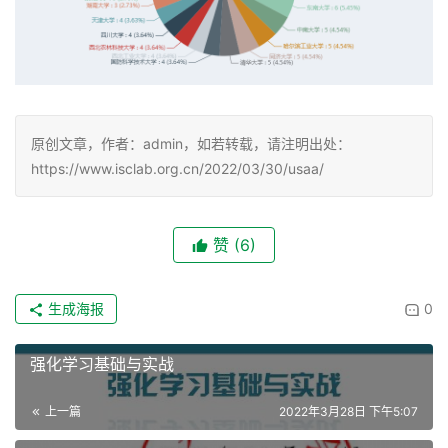
原创文章，作者：admin，如若转载，请注明出处：
https://www.isclab.org.cn/2022/03/30/usaa/
赞
(6)
生成海报
0
强化学习基础与实战
上一篇
2022年3月28日 下午5:07