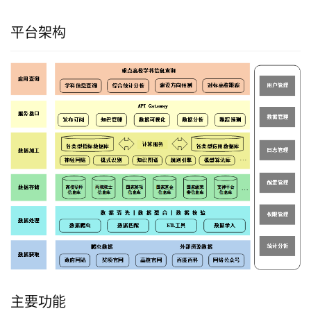
平台架构
主要功能