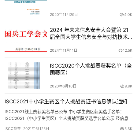
2020年11月29日
4.0K
2024 年未来信息安全大会暨第 21
届全国大学生信息安全与对抗技术
竞赛（ISCC）“智能安全赛”的通知
2024年11月11日
12.5K
ISCC2020个人挑战赛获奖名单（全
国赛区）
2020年6月10日
9.9K
ISCC2021中小学生赛区个人挑战赛证书信息确认通知
ISCC2021线上赛获奖名单已公布 中小学生赛区获奖选手名单：
ISCC2021（中小学生赛区）个人挑战赛获奖选手名单公示 经信息
安全与对抗技术竞赛组委会讨论决定，将为获奖选手颁发…
ISCC竞赛
2021年6月25日
5.3K