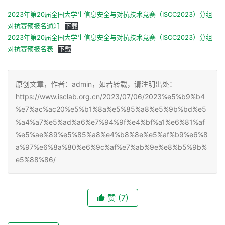
2023年第20届全国大学生信息安全与对抗技术竞赛（ISCC2023）分组
对抗赛预报名通知
下载
2023年第20届全国大学生信息安全与对抗技术竞赛（ISCC2023）分组
对抗赛预报名表
下载
原创文章，作者：admin，如若转载，请注明出处：
https://www.isclab.org.cn/2023/07/06/2023%e5%b9%b4
%e7%ac%ac20%e5%b1%8a%e5%85%a8%e5%9b%bd%e5
%a4%a7%e5%ad%a6%e7%94%9f%e4%bf%a1%e6%81%af
%e5%ae%89%e5%85%a8%e4%b8%8e%e5%af%b9%e6%8
a%97%e6%8a%80%e6%9c%af%e7%ab%9e%e8%b5%9b%
e5%88%86/
赞
(7)