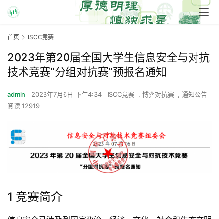
首页
ISCC竞赛
2023年第20届全国大学生信息安全与对抗
技术竞赛“分组对抗赛”预报名通知
admin
2023年7月6日 下午4:34
ISCC竞赛
,
博弈对抗赛
,
通知公告
阅读 12919
1 竞赛简介