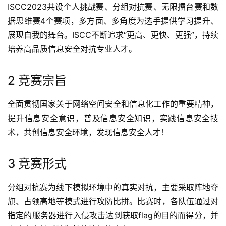
ISCC2023共设个人挑战赛、分组对抗赛、无限擂台赛和数
据思维赛4个赛项，多方面、多角度为选手提供学习提升、
展现自我的舞台。ISCC不断追求“更高、更快、更强”，持续
培养高品质信息安全对抗专业人才。
2 竞赛宗旨
全面贯彻国家关于网络空间安全和信息化工作的重要精神，
提升信息安全意识，普及信息安全知识，实践信息安全技
术，共创信息安全环境，发现信息安全人才！
3 竞赛形式
分组对抗赛为线下模拟环境中的真实对抗，主要采取阵地夺
旗、占领高地等模式进行攻防比拼。比赛时，各队伍通过对
指定的服务器进行入侵攻击达到获取flag的目的而得分，并