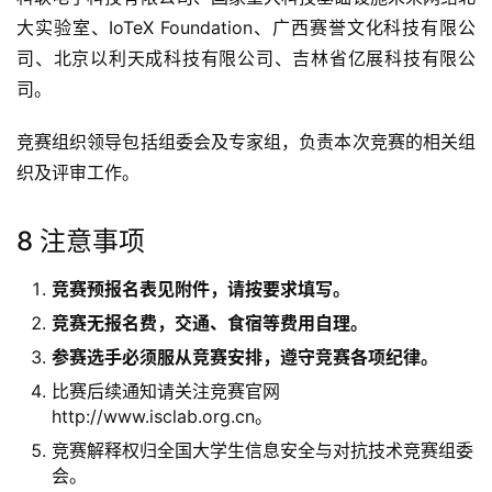
大实验室、IoTeX Foundation、广西赛誉文化科技有限公
司、北京以利天成科技有限公司、吉林省亿展科技有限公
司。
竞赛组织领导包括组委会及专家组，负责本次竞赛的相关组
织及评审工作。
8 注意事项
竞赛预报名表见附件，请按要求填写。
竞赛无报名费，交通、食宿等费用自理。
参赛选手必须服从竞赛安排，遵守竞赛各项纪律。
比赛后续通知请关注竞赛官网
http://www.isclab.org.cn。
竞赛解释权归全国大学生信息安全与对抗技术竞赛组委
会。