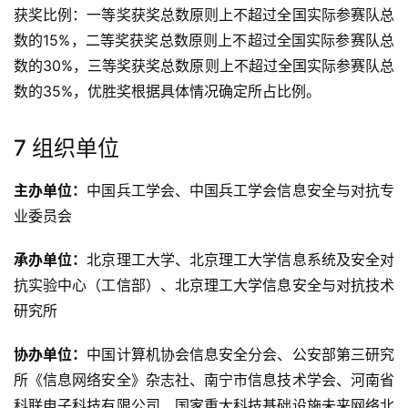
获奖比例：一等奖获奖总数原则上不超过全国实际参赛队总
数的15%，二等奖获奖总数原则上不超过全国实际参赛队总
数的30%，三等奖获奖总数原则上不超过全国实际参赛队总
数的35%，优胜奖根据具体情况确定所占比例。
7 组织单位
主办单位：
中国兵工学会、中国兵工学会信息安全与对抗专
业委员会
承办单位：
北京理工大学、北京理工大学信息系统及安全对
抗实验中心（工信部）、北京理工大学信息安全与对抗技术
研究所
协办单位：
中国计算机协会信息安全分会、公安部第三研究
所《信息网络安全》杂志社、南宁市信息技术学会、河南省
科联电子科技有限公司、国家重大科技基础设施未来网络北