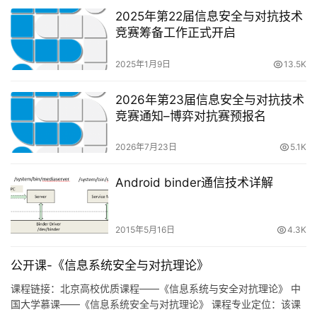
2025年第22届信息安全与对抗技术
竞赛筹备工作正式开启
2025年1月9日
13.5K
2026年第23届信息安全与对抗技术
竞赛通知–博弈对抗赛预报名
2026年7月23日
5.1K
Android binder通信技术详解
2015年5月16日
4.3K
公开课-《信息系统安全与对抗理论》
课程链接：北京高校优质课程——《信息系统与安全对抗理论》 中
国大学慕课——《信息系统安全与对抗理论》 课程专业定位：该课