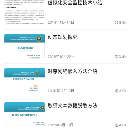
虚拟化安全监控技术小结
2014年11月14日
3.9K
动态规划探究
2018年10月22日
3.4K
时序网络嵌入方法介绍
2020年11月16日
3.9K
敏感文本数据脱敏方法
2022年5月30日
4.8K