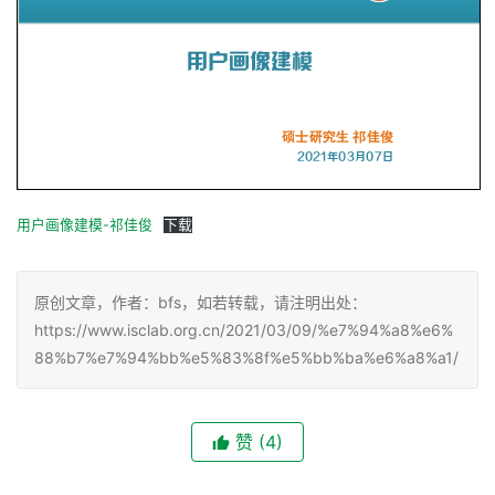
用户画像建模-祁佳俊
下载
原创文章，作者：bfs，如若转载，请注明出处：
https://www.isclab.org.cn/2021/03/09/%e7%94%a8%e6%
88%b7%e7%94%bb%e5%83%8f%e5%bb%ba%e6%a8%a1/
赞
(4)