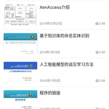
XenAccess介绍
2014年10月21日
3.4K
基于知识库的命名实体识别
2019年7月18日
3.5K
人工智能模型的谈忘学习方法
2024年11月5日
3.5K
程序的链接