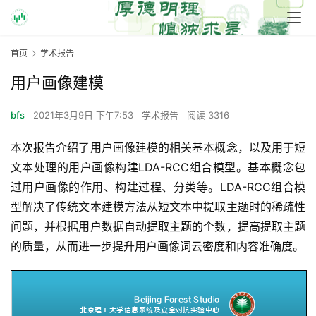
首页
学术报告
用户画像建模
bfs
2021年3月9日 下午7:53
学术报告
阅读 3316
本次报告介绍了用户画像建模的相关基本概念，以及用于短
文本处理的用户画像构建LDA-RCC组合模型。基本概念包
过用户画像的作用、构建过程、分类等。LDA-RCC组合模
型解决了传统文本建模方法从短文本中提取主题时的稀疏性
问题，并根据用户数据自动提取主题的个数，提高提取主题
的质量，从而进一步提升用户画像词云密度和内容准确度。