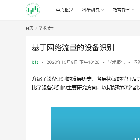
中心概况
科学研究
教育教学
首页
学术报告
基于网络流量的设备识别
bfs
•
2020年10月8日 下午10:26
•
学术报告
•
阅读
介绍了设备识别的发展历史、各层协议的特征及
比了设备识别的主要研究方向，以期帮助初学者