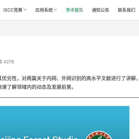
ISCC竞赛
应用系统
学术报告
通知公告
联系我们
 4278
其优劣性，对两篇关于内网、外网识别的高水平文献进行了讲解
快速了解领域内的动态及发展前景。