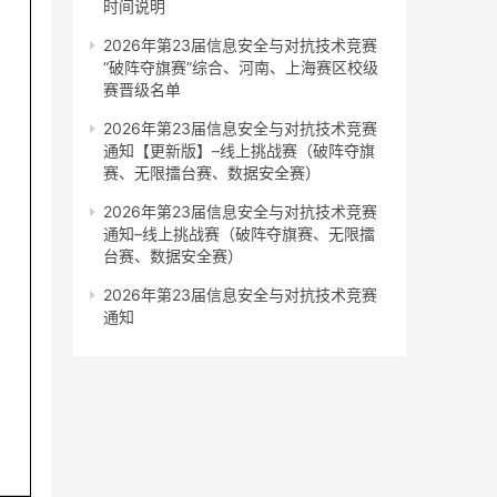
时间说明
2026年第23届信息安全与对抗技术竞赛
“破阵夺旗赛”综合、河南、上海赛区校级
赛晋级名单
2026年第23届信息安全与对抗技术竞赛
通知【更新版】–线上挑战赛（破阵夺旗
赛、无限擂台赛、数据安全赛）
2026年第23届信息安全与对抗技术竞赛
通知–线上挑战赛（破阵夺旗赛、无限擂
台赛、数据安全赛）
2026年第23届信息安全与对抗技术竞赛
通知