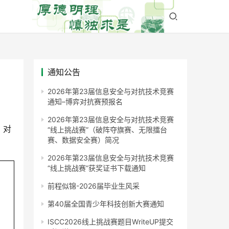
通知公告
2026年第23届信息安全与对抗技术竞赛
通知–博弈对抗赛预报名
2026年第23届信息安全与对抗技术竞赛
，对
“线上挑战赛”（破阵夺旗赛、无限擂台
赛、数据安全赛）简况
2026年第23届信息安全与对抗技术竞赛
“线上挑战赛”获奖证书下载通知
前程似锦-2026届毕业生风采
第40届全国青少年科技创新大赛通知
ISCC2026线上挑战赛题目WriteUP提交