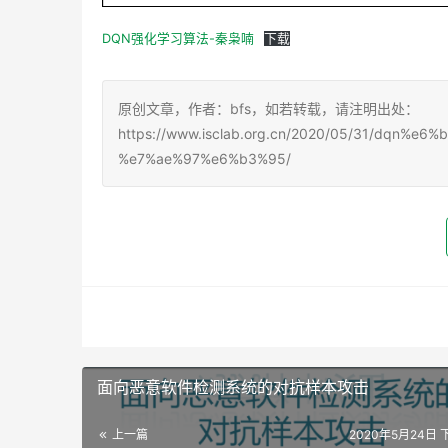
DQN强化学习算法-秦枭喃
下载
原创文章，作者：bfs，如若转载，请注明出处：
https://www.isclab.org.cn/2020/05/31/dq
%e7%ae%97%e6%b3%95/
面向恶意软件检测系统的对抗样本攻击
上一篇
2020年5月24日 下