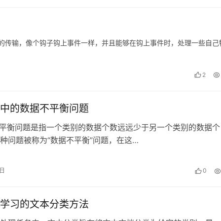
的传输，像个钩子钩上事件一样，并且能够在钩上事件时，处理一些自己
2
中的数据不平衡问题
衡问题是指一个类别的数据个数远远少于另一个类别的数据个
种问题被称为“数据不平衡”问题，在这…
7日
0
学习的文本分类方法