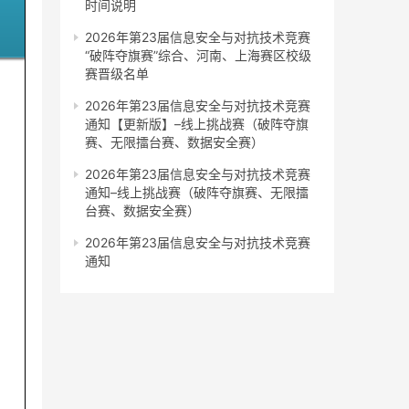
时间说明
2026年第23届信息安全与对抗技术竞赛
“破阵夺旗赛”综合、河南、上海赛区校级
赛晋级名单
2026年第23届信息安全与对抗技术竞赛
通知【更新版】–线上挑战赛（破阵夺旗
赛、无限擂台赛、数据安全赛）
2026年第23届信息安全与对抗技术竞赛
通知–线上挑战赛（破阵夺旗赛、无限擂
台赛、数据安全赛）
2026年第23届信息安全与对抗技术竞赛
通知