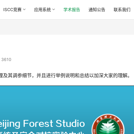
ISCC竞赛
应用系统
学术报告
通知公告
联系我们
 3610
原理及其调参细节，并且进行举例说明和总结以加深大家的理解。