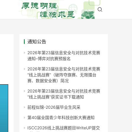
通知公告
2026年第23届信息安全与对抗技术竞赛
通知–博弈对抗赛预报名
2026年第23届信息安全与对抗技术竞赛
“线上挑战赛”（破阵夺旗赛、无限擂台
赛、数据安全赛）简况
2026年第23届信息安全与对抗技术竞赛
“线上挑战赛”获奖证书下载通知
前程似锦-2026届毕业生风采
第40届全国青少年科技创新大赛通知
ISCC2026线上挑战赛题目WriteUP提交