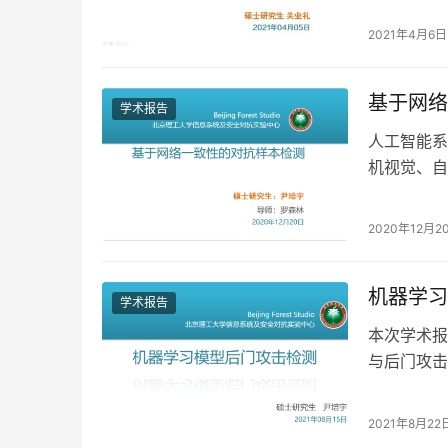
2021年4月6日
基于网络
学术报告
人工智能系
机视觉、自
常见的对抗
2020年12月2
机器学习
学术报告
本次学术报
与后门攻击
方法，以及
2021年8月22