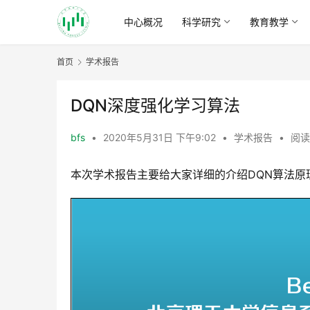
中心概况
科学研究
教育教学
首页
学术报告
DQN深度强化学习算法
bfs
•
2020年5月31日 下午9:02
•
学术报告
•
阅读
本次学术报告主要给大家详细的介绍DQN算法