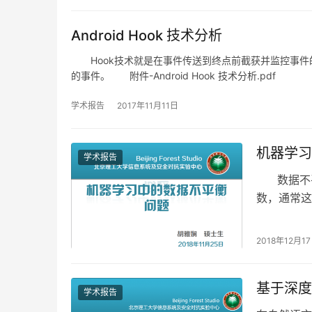
Android Hook 技术分析
Hook技术就是在事件传送到终点前截获并监控事件
的事件。 附件-Android Hook 技术分析.pdf
学术报告
2017年11月11日
机器学习
学术报告
数据不平
数，通常这
2018年12月1
基于深度
学术报告