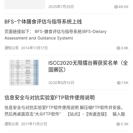
2025年7月25日
46.0K
BFS-个体膳食评估与指导系统上线
页面链接如下： BFS-膳食评估与指导系统(BFS-Dietary
Assessment and Guidance System)
通知公告
2014年11月17日
3.6K
ISCC2020无限擂台赛获奖名单（全
国赛区）
2020年6月10日
7.0K
信息安全与对抗实验室FTP软件使用说明
信息安全与对抗实验室FTP软件使用说明 解压缩FTP软件并安装，
然后再桌面双击“大众FTP软件” 【站点】-【快速连接】 输入服
务器名“10.104.6.111”用户名“…
通知公告
2011年11月21日
3.3K