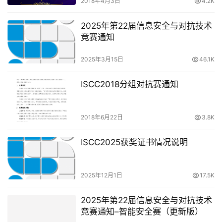
2018年4月3日
4.2K
2025年第22届信息安全与对抗技术
竞赛通知
2025年3月15日
46.1K
ISCC2018分组对抗赛通知
2018年6月22日
3.8K
ISCC2025获奖证书情况说明
2025年12月1日
17.5K
2025年第22届信息安全与对抗技术
竞赛通知–智能安全赛（更新版）