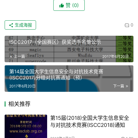
赞
(0)
生成海报
0
ISCC2017（全国赛区）获奖选手名单公示
上一篇
2017年6月20日
第14届全国大学生信息安全与对抗技术竞赛
(ISCC2017)分组对抗赛通知（预）
2017年6月20日
下一篇
相关推荐
第15届(2018)全国大学生信息安全
与对抗技术竞赛(ISCC2018)通知