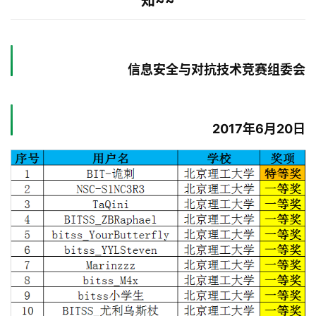
知~~
信息安全与对抗技术竞赛组委会
2017年6月20日