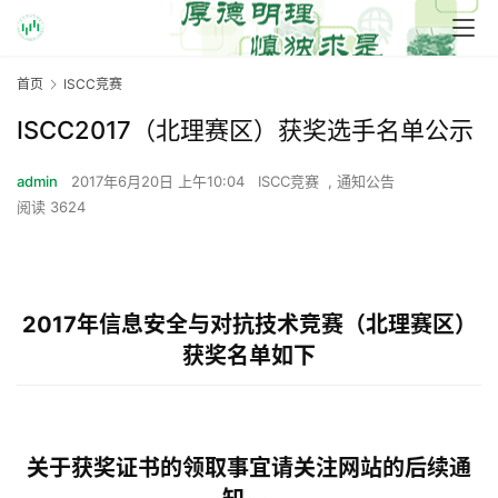
首页
ISCC竞赛
ISCC2017（北理赛区）获奖选手名单公示
admin
2017年6月20日 上午10:04
ISCC竞赛
,
通知公告
阅读 3624
2017年信息安全与对抗技术竞赛（北理赛区）
获奖名单如下
关于获奖证书的领取事宜请关注网站的后续通