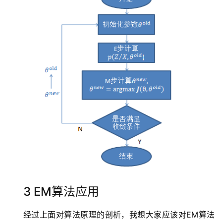
3 EM算法应用
经过上面对算法原理的剖析，我想大家应该对EM算法