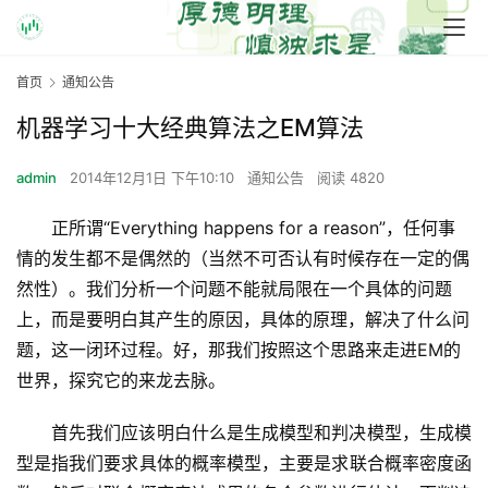
首页
通知公告
机器学习十大经典算法之EM算法
admin
2014年12月1日 下午10:10
通知公告
阅读 4820
正所谓“Everything happens for a reason”，任何事
情的发生都不是偶然的（当然不可否认有时候存在一定的偶
然性）。我们分析一个问题不能就局限在一个具体的问题
上，而是要明白其产生的原因，具体的原理，解决了什么问
题，这一闭环过程。好，那我们按照这个思路来走进EM的
世界，探究它的来龙去脉。
首先我们应该明白什么是生成模型和判决模型，生成模
型是指我们要求具体的概率模型，主要是求联合概率密度函