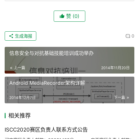
赞
(0)
生成海报
0
信息安全与对抗基础技能培训成功举办
上一篇
2014年11月20日
Android MediaRecorder架构详解
2014年12月7日
下一篇
相关推荐
ISCC2020赛区负责人联系方式公告