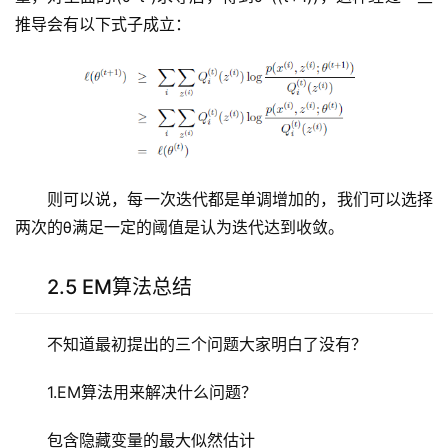
推导会有以下式子成立：
则可以说，每一次迭代都是单调增加的，我们可以选择
两次的θ满足一定的阈值是认为迭代达到收敛。
2.5 EM算法总结
不知道最初提出的三个问题大家明白了没有？
1.EM算法用来解决什么问题？
包含隐藏变量的最大似然估计