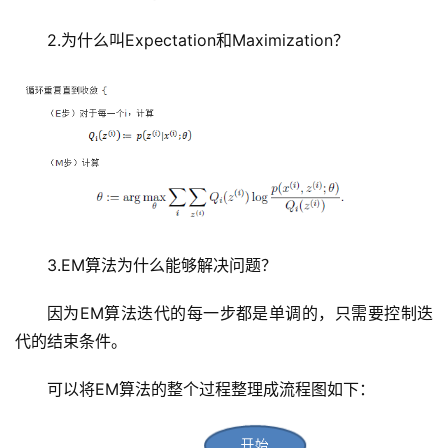
2.为什么叫Expectation和Maximization？
3.EM算法为什么能够解决问题？
因为EM算法迭代的每一步都是单调的，只需要控制迭
代的结束条件。
可以将EM算法的整个过程整理成流程图如下：