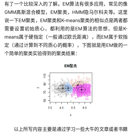
有了一个比较深入的了解。EM算法有很多应用，常见的像
GMM高斯混合模型，EM聚类，HMM隐马尔科夫等。这里
说一下EM聚类，EM聚类和K-means聚类的相似点是两者都
需要设置初始质心，都利用的是EM算法的思想，但是K-
means属于硬指定（一般通过欧氏距离），而EM属于软指
定（通过计算到不同质心的概率），下图就是用EM做的一
个简单的聚类实验得到的聚类结果：
以上所写内容主要是通过学习一些大牛的文章或者书籍