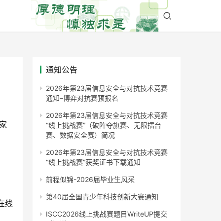
通知公告
2026年第23届信息安全与对抗技术竞赛
通知–博弈对抗赛预报名
2026年第23届信息安全与对抗技术竞赛
家
“线上挑战赛”（破阵夺旗赛、无限擂台
赛、数据安全赛）简况
2026年第23届信息安全与对抗技术竞赛
“线上挑战赛”获奖证书下载通知
前程似锦-2026届毕业生风采
第40届全国青少年科技创新大赛通知
在线
ISCC2026线上挑战赛题目WriteUP提交