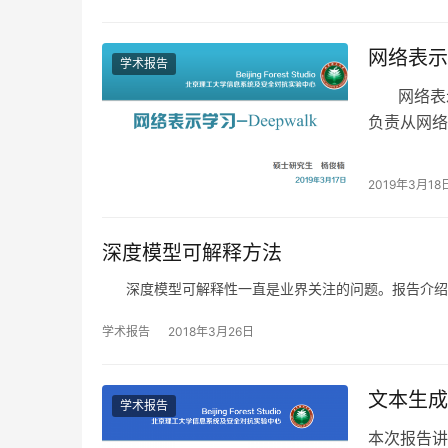
网络表示学
学术报告
网络表示
负责从网络
2019年3月18
深度模型可解释方法
深度模型可解释性一直是业界关注的问题。报告介绍了
学术报告
2018年3月26日
文本生成
学术报告
本次报告讲