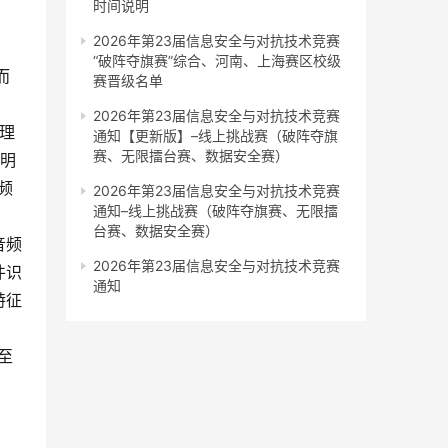
时间说明
2026年第23届信息安全与对抗技术竞赛
“破阵夺旗赛”综合、河南、上海赛区校级
而
赛晋级名单
2026年第23届信息安全与对抗技术竞赛
理
通知【更新版】–线上挑战赛（破阵夺旗
赛、无限擂台赛、数据安全赛）
汉明
频
2026年第23届信息安全与对抗技术竞赛
通知–线上挑战赛（破阵夺旗赛、无限擂
台赛、数据安全赛）
音频
2026年第23届信息安全与对抗技术竞赛
件识
通知
特征
至