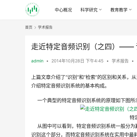
中心概况
科学研究
教育教学
首页
学术报告
走近特定音频识别（之四）——
admin
•
2014年10月28日 下午4:45
•
学术报告
•
上篇文章介绍了“识别”和“检索”的区别和关系
介绍特定音频识别系统的基本构成。
一个典型的特定音频识别系统的原理如下图所
特
从图中可以看到，特定音频识别系统一般分为
识别这个部分，而特定音频识别系统在实用中最