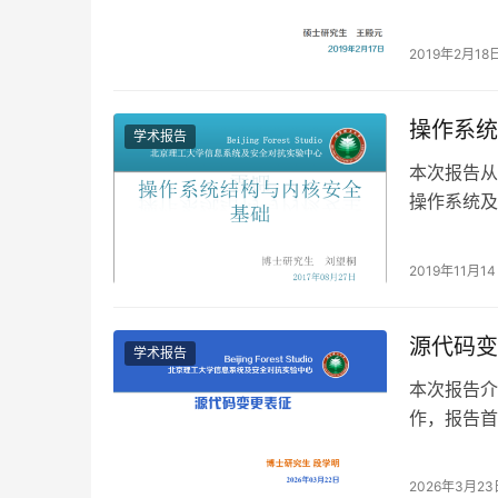
2019年2月18
操作系统
学术报告
本次报告从
操作系统及
及操作系统
2019年11月1
源代码变
学术报告
本次报告介
作，报告首
与隐式信息
2026年3月23