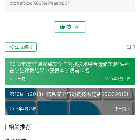
ctc%ef%bc%89%e7%ae%80/
赞
(4)
生成海报
0
2013年度“信息系统安全与对抗技术综合选修实验”课程
在学生评教结果中获得本学院前10名
上一篇
2013年3月11日
第10届（2013）信息安全与对抗技术竞赛(ISCC2013)
2013年4月25日
下一篇
相关推荐