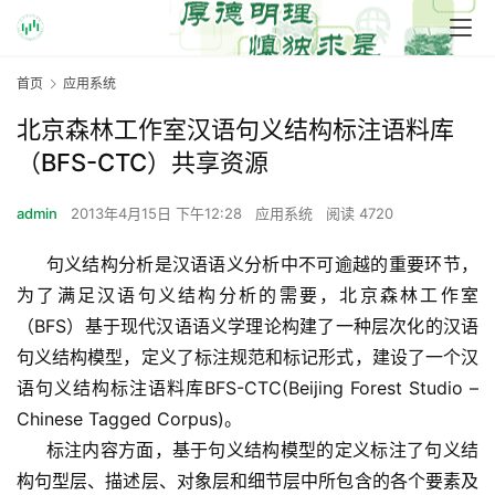
首页
应用系统
北京森林工作室汉语句义结构标注语料库
（BFS-CTC）共享资源
admin
2013年4月15日 下午12:28
应用系统
阅读 4720
     句义结构分析是汉语语义分析中不可逾越的重要环节，
为了满足汉语句义结构分析的需要，北京森林工作室
（BFS）基于现代汉语语义学理论构建了一种层次化的汉语
句义结构模型，定义了标注规范和标记形式，建设了一个汉
语句义结构标注语料库BFS-CTC(Beijing Forest Studio – 
Chinese Tagged Corpus)。
     标注内容方面，基于句义结构模型的定义标注了句义结
构句型层、描述层、对象层和细节层中所包含的各个要素及