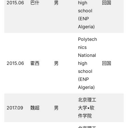
2015.06
巴什
男
high
回国
school
(ENP
Algeria)
Polytech
nics
National
2015.06
霍西
男
high
回国
school
(ENP
Algeria)
北京理工
2017.09
魏超
男
大学•软
件学院