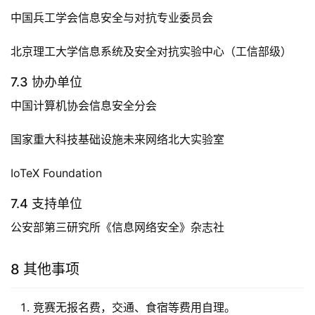
中国兵工学会信息安全与对抗专业委员会
北京理工大学信息系统及安全对抗实验中心（工信部级）
7.3 协办单位
中国计算机协会信息安全分会
国家重大科技基础设施未来网络北大实验室
IoTeX Foundation
7.4 支持单位
公安部第三研究所《信息网络安全》杂志社
8 其他事项
竞赛无报名费，交通、食宿等费用自理。