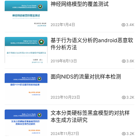
神经网络模型的覆盖测试
2022年1月4日
3.4K
基于行为语义分析的android恶意软
件分析方法
2019年8月13日
3.6K
面向NIDS的流量对抗样本检测
2023年10月23日
3.2K
文本分类硬标签黑盒模型的对抗样
本生成方法研究
2024年11月27日
3.2K