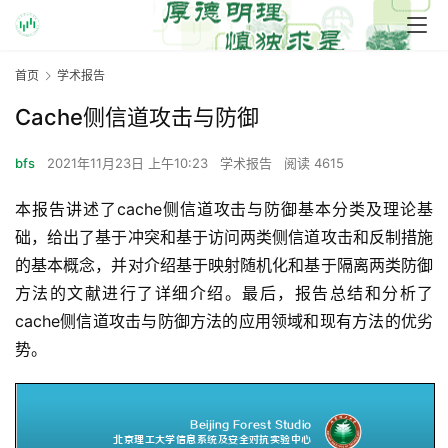
首页
学术报告
Cache侧信道攻击与防御
bfs
2021年11月23日 上午10:23
学术报告
阅读 4615
本报告讲述了cache侧信道攻击与防御基本分类及理论基
础，给出了基于冲突和基于访问两类侧信道攻击和反制措施
的基本概念，并对介绍基于映射随机化和基于隔离两类防御
方法的文献进行了详细介绍。最后，报告总结和分析了
cache侧信道攻击与防御方法的应用领域和现有方法的优劣
势。