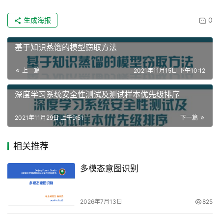
生成海报
0
基于知识蒸馏的模型窃取方法
上一篇
2021年11月15日 下午10:12
深度学习系统安全性测试及测试样本优先级排序
2021年11月29日 上午9:51
下一篇
相关推荐
多模态意图识别
2026年7月13日
825