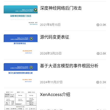
深度神经网络后门攻击
2021年8月15日
3.9K
源代码变更表征
2026年3月23日
2.6K
基于大语言模型的事件根因分析
2024年11月27日
3.3K
XenAccess介绍