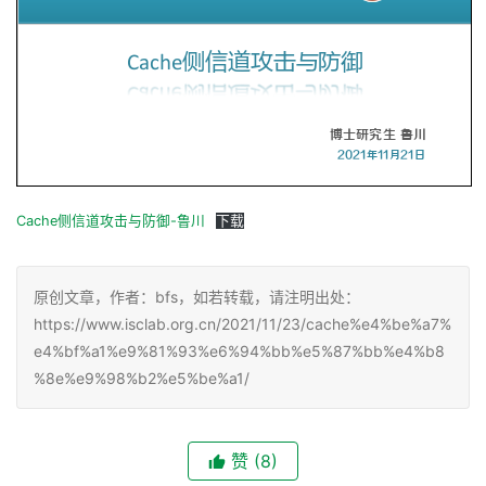
Cache侧信道攻击与防御-鲁川
下载
原创文章，作者：bfs，如若转载，请注明出处：
https://www.isclab.org.cn/2021/11/23/cache%e4%be%a7%
e4%bf%a1%e9%81%93%e6%94%bb%e5%87%bb%e4%b8
%8e%e9%98%b2%e5%be%a1/
赞
(8)