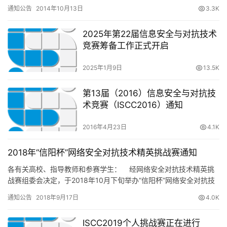
-1”权限。Xbootkit…
通知公告
2014年10月13日
3.3K
2025年第22届信息安全与对抗技术
竞赛筹备工作正式开启
2025年1月9日
13.5K
第13届（2016）信息安全与对抗技
术竞赛（ISCC2016）通知
2016年4月23日
4.1K
2018年“信阳杯”网络安全对抗技术精英挑战赛通知
各有关高校、指导教师和参赛学生： 经网络安全对抗技术精英挑
战赛组委会决定，于2018年10月下旬举办“信阳杯”网络安全对抗技
术精英挑战…
通知公告
2018年9月17日
4.0K
ISCC2019个人挑战赛正在进行