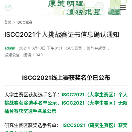
首页
ISCC竞赛
ISCC2021个人挑战赛证书信息确认通知
admin
2021年6月10日 下午8:31
ISCC竞赛
,
破阵夺旗赛
,
通知公告
阅读 11340
ISCC2021线上赛获奖名单已公布
大学生赛区获奖选手名单：
ISCC2021（大学生赛区）个人
挑战赛获奖选手名单公示
、ISCC2021（大学生赛区）无限
擂台赛获奖选手名单公示
研究生赛区获奖选手名单： 
ISCC2021（研究生赛区）获奖