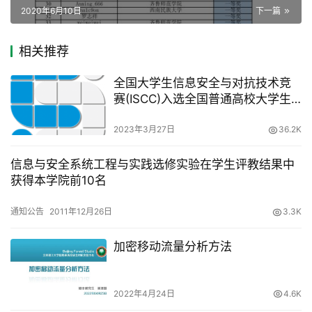
2020年6月10日
下一篇
相关推荐
全国大学生信息安全与对抗技术竞
赛(ISCC)入选全国普通高校大学生
竞赛目录
2023年3月27日
36.2K
信息与安全系统工程与实践选修实验在学生评教结果中
获得本学院前10名
通知公告
2011年12月26日
3.3K
加密移动流量分析方法
2022年4月24日
4.6K