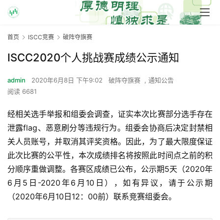
首页
ISCC竞赛
破阵夺旗赛
ISCC2020个人挑战赛成绩公示通知
admin
2020年6月8日 下午9:02
破阵夺旗赛
,
通知公告
阅读 6681
经相关选手举报和组委会调查，证实本次比赛部分选手存在
泄露flag、恶意刷分等违规行为。组委会协商后决定封禁相
关人员账号，并取消其评奖资格。因此，为了最大限度保证
此次比赛的公平性，本次成绩排名将按照此时间点之前的积
分顺序重做调整。各赛区成绩已公布，公示期5天（2020年
6月5日-2020年6月10日），如有异议，请于公示期
（2020年6月10日12：00前）联系竞赛组委会。