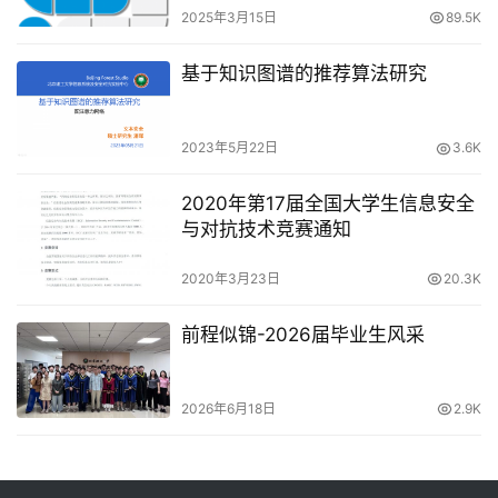
2025年3月15日
89.5K
基于知识图谱的推荐算法研究
2023年5月22日
3.6K
2020年第17届全国大学生信息安全
与对抗技术竞赛通知
2020年3月23日
20.3K
前程似锦-2026届毕业生风采
2026年6月18日
2.9K