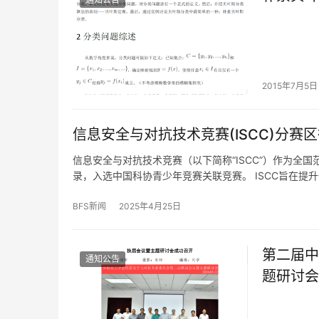
2015年7月5日
信息安全与对抗技术竞赛(ISCC)分赛
信息安全与对抗技术竞赛（以下简称“ISCC”）作为
录，入选中国科协青少年竞赛关联竞赛。 ISCC旨在提
BFS新闻
2025年4月25日
第二届中
通知公告
题研讨会