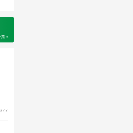
一篇
3.9K