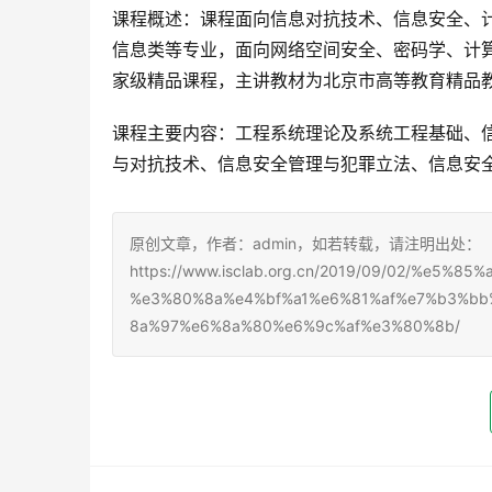
课程概述：课程面向信息对抗技术、信息安全、
信息类等专业，面向网络空间安全、密码学、计
家级精品课程，主讲教材为北京市高等教育精品
课程主要内容：工程系统理论及系统工程基础、
与对抗技术、信息安全管理与犯罪立法、信息安
原创文章，作者：admin，如若转载，请注明出处：
https://www.isclab.org.cn/2019/09/02/%e5%
%e3%80%8a%e4%bf%a1%e6%81%af%e7%b3%b
8a%97%e6%8a%80%e6%9c%af%e3%80%8b/