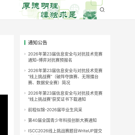
通知公告
2026年第23届信息安全与对抗技术竞赛
通知–博弈对抗赛预报名
2026年第23届信息安全与对抗技术竞赛
“线上挑战赛”（破阵夺旗赛、无限擂台
赛、数据安全赛）简况
2026年第23届信息安全与对抗技术竞赛
“线上挑战赛”获奖证书下载通知
前程似锦-2026届毕业生风采
第40届全国青少年科技创新大赛通知
ISCC2026线上挑战赛题目WriteUP提交