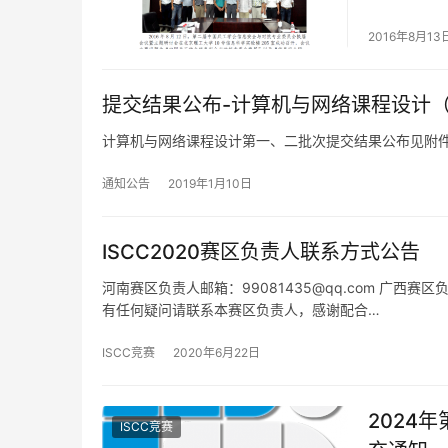
2016年8月13
提交结果公布-计算机与网络课程设计（
计算机与网络课程设计第一、二批次提交结果公布见附件。 附件
通知公告
2019年1月10日
ISCC2020赛区负责人联系方式公告
河南赛区负责人邮箱：99081435@qq.com 广西赛区
有任何疑问请联系本赛区负责人，感谢配合…
ISCC竞赛
2020年6月22日
2024
ISCC竞赛