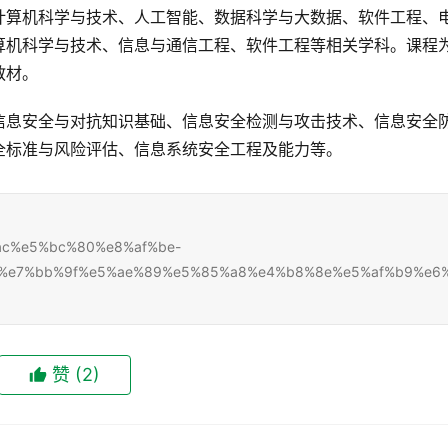
计算机科学与技术、人工智能、数据科学与大数据、软件工程、
算机科学与技术、信息与通信工程、软件工程等相关学科。课程
教材。
信息安全与对抗知识基础、信息安全检测与攻击技术、信息安全
全标准与风险评估、信息系统安全工程及能力等。
85%ac%e5%bc%80%e8%af%be-
b%e7%bb%9f%e5%ae%89%e5%85%a8%e4%b8%8e%e5%af%b9%e6
赞
(2)