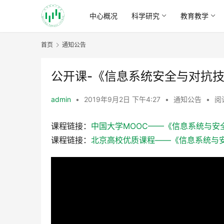
中心概况
科学研究
教育教学
首页
通知公告
公开课-《信息系统安全与对抗
admin
•
2019年9月2日 下午4:27
•
通知公告
•
阅
课程链接：
中国大学MOOC——《信息系统与安
课程链接：
北京高校优质课程——《信息系统与