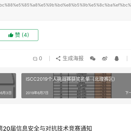
bc%88%e5%85%a8%e5%9b%bd%e8%b5%9b%e5%8c%ba%ef%bc%
赞
(4)
0
生成海报
ISCC2019个人挑战赛获奖名单（北理赛区）
年6月3日
2019年6月7日
下
年第20届信息安全与对抗技术竞赛通知