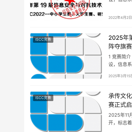
讲其越容易
2022年4月2日
2025
ISCC竞赛
阵夺旗赛
1 竞赛简
设，信息系
讲其越容易
2025年3月15
承传文化
ISCC竞赛
赛正式启
2025年1
开，标志着
ISCC20