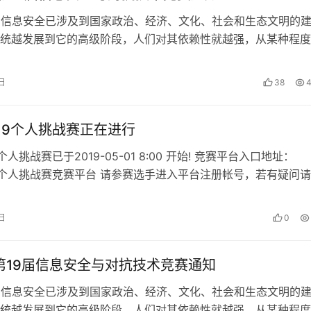
介 信息安全已涉及到国家政治、经济、文化、社会和生态文明的
统越发展到它的高级阶段，人们对其依赖性就越强，从某种程度
遭受攻击，遭受攻击的后果越严重。…
日
38
4
2019个人挑战赛正在进行
19个人挑战赛已于2019-05-01 8:00 开始! 竞赛平台入口地址：
019个人挑战赛竞赛平台 请参赛选手进入平台注册帐号，若有疑问
：8…
日
0
年第19届信息安全与对抗技术竞赛通知
介 信息安全已涉及到国家政治、经济、文化、社会和生态文明的
统越发展到它的高级阶段，人们对其依赖性就越强，从某种程度