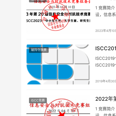
1 竞赛简
设，信息系
讲其越容易
2023年4月10
ISCC
破阵夺旗赛
ISCC20
ISCC2
QQ群(群号
2019年4月30
2022
ISCC竞赛
1 竞赛简
设，信息系