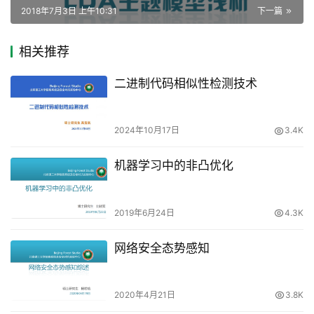
2018年7月3日 上午10:31
下一篇
相关推荐
二进制代码相似性检测技术
2024年10月17日
3.4K
机器学习中的非凸优化
2019年6月24日
4.3K
网络安全态势感知
2020年4月21日
3.8K