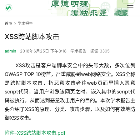
首页
学术报告
XSS跨站脚本攻击
admin
2018年6月25日 下午3:18
学术报告
阅读 3305
      XSS攻击是客户端脚本安全中的头号大敌，多次位列
OWASP TOP 10榜首，严重威胁到web网络安全。XSS全称
是跨站脚本攻击，指恶意攻击者往web页面里插入恶意
script代码，当用户浏览该网页之时，嵌入其中的script代
码被执行，从而达到恶意攻击用户的目的。本次学术报告主
要介绍了XSS的原理、分类、攻击步骤，以及如何有效地防
御XSS攻击。
附件-XSS跨站脚本攻击.pdf