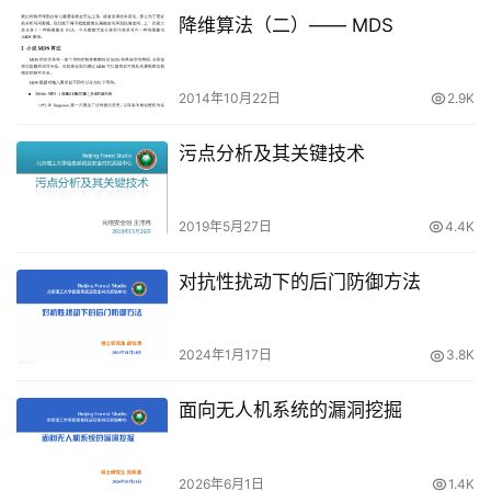
降维算法（二）—— MDS
2014年10月22日
2.9K
污点分析及其关键技术
2019年5月27日
4.4K
对抗性扰动下的后门防御方法
2024年1月17日
3.8K
面向无人机系统的漏洞挖掘
2026年6月1日
1.4K