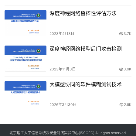
深度神经网络鲁棒性评估方法
2023年4月3日
3.7K
深度神经网络模型后门攻击检测
2023年11月3日
3.9K
大模型协同的软件模糊测试技术
2026年3月30日
2.9K
北京理工大学信息系统及安全对抗实验中心(ISSCEC) All rights reserved.