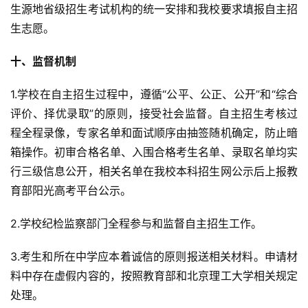
生源地省级招生考试机构的统一安排和我校要求填报自主招
生志愿。
十、监督机制
1.学校在自主招生过程中，遵循“公平、公正、公开”和“综合
评价、择优录取”的原则，接受社会监督。自主招生考核过
程全程录像，专家名单和面试顺序由抽签随机确定，防止暗
箱操作。初审合格名单、入围合格考生名单、录取名单均实
行三级信息公开，相关名单在我校本科招生网公示后上报教
育部阳光高考平台公示。
2.学校纪检监察部门全程参与和监督自主招生工作。
3.考生和所在中学应本着诚信的原则报送相关材料。申请材
料中存在虚假内容的，按照教育部和北京理工大学相关规定
处理。