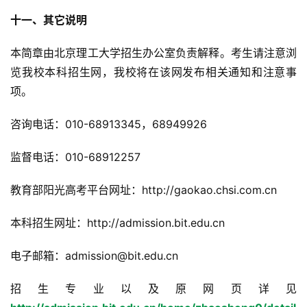
十一、其它说明
本简章由北京理工大学招生办公室负责解释。考生请注意浏
览我校本科招生网，我校将在该网发布相关通知和注意事
项。
咨询电话：010-68913345，68949926
监督电话：010-68912257
教育部阳光高考平台网址：http://gaokao.chsi.com.cn
本科招生网址：http://admission.bit.edu.cn
电子邮箱：admission@bit.edu.cn
招生专业以及原网页详见