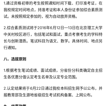
1.通过资格初审的考生按照通知时间下载、打印准考证，在
我校规定时间地点，持准考证和本人身份证参加综合素质测
试。未按照规定参加的，视为自动放弃资格。
2.综合素质测试将于2016年6月12日—13日在北京理工大学
中关村校区进行，包括笔试和面试，重点考察考生的学科特
长与创新潜质。笔试科目为语文、数学。具体时间、地点另
行通知。
八、选拔原则
1.根据考生笔试成绩、面试成绩，分省份分科类确定自主招
生各优惠分值认定考生名单及认定专业范围。
2.认定结果将于6月22日通过我校本科招生网予以公布，并
报教育部及生源地省级招生考试机构备案、上网公布。