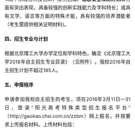
面有突出表现，具备较强的创新实践能力及学科特长；或具
有文学、语言等方面的特殊才能，具有较强的培养潜能者
（考生需提供相关证明材料)。
四、招生专业与计划
根据北京理工大学办学定位和学科特色，确定《北京理工大
学2016年自主招生专业目录》（见附件）。我校2016年自
主招生计划不超过185人。
五、申报程序
申请参加我校自主招生的考生，须在2016年3月11日—31
日，登录“阳光高考特殊类型招生报名平台”
（http://gaokao.chsi.com.cn/zzbm）网上报名，并按要
求上传报名材料。上传材料包括：