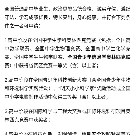
全国普通高中毕业生，政治思想品德合格、诚实守信、遵纪
守法，学习成绩优良，特长突出，身心健康，并符合下列条
件之一者可申请：
1.高中阶段在全国中学生学科奥林匹克竞赛（包括：全国高
中数学联赛、全国中学生物理竞赛、全国高中学生化学竞
赛、全国中学生生物学联赛、
全国青少年信息学奥林匹克联
赛
）中获得省赛区竞赛一等奖（含）以上者；
2.高中阶段在全国青少年科技创新大赛（含全国青少年生物
和环境科学实践活动）、“明天小小科学家”奖励活动或全国
中小学电脑制作活动中获得二等奖（含）以上者；
3.高中阶段在国际科学与工程大奖赛或国际环境科研项目奥
林匹克竞赛中获奖者；
4.高中阶段在科技创新、发明创造、
信息安全攻防对抗
等方