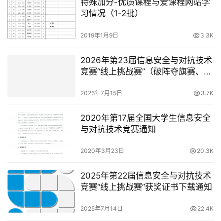
特殊加分-优质课程与爱课程网站学
习情况（1-2批）
2019年1月9日
3.3K
2026年第23届信息安全与对抗技术
竞赛“线上挑战赛”（破阵夺旗赛、无
限擂台赛、数据安全赛）简况
2026年7月15日
3.7K
2020年第17届全国大学生信息安全
与对抗技术竞赛通知
2020年3月23日
20.3K
2025年第22届信息安全与对抗技术
竞赛“线上挑战赛”获奖证书下载通知
2025年7月14日
22.4K