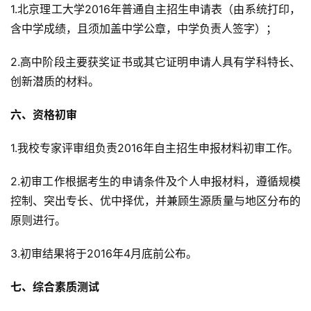
1.北京理工大学2016年普通自主招生申请表（由系统打印，
含中学成绩，且须加盖中学公章，中学负责人签字）；
2.高中阶段主要获奖证书或其它证明申请人具有学科特长、
创新潜质的材料。
六、资格初审
1.我校专家评审组负责2016年自主招生申报材料初审工作。
2.初审工作根据考生的申请条件及个人申报材料，遵循规模
控制、突出专长、优中择优，并兼顾生源质量与地区分布的
原则进行。
3.初审结果将于2016年4月底前公布。
七、综合素质测试