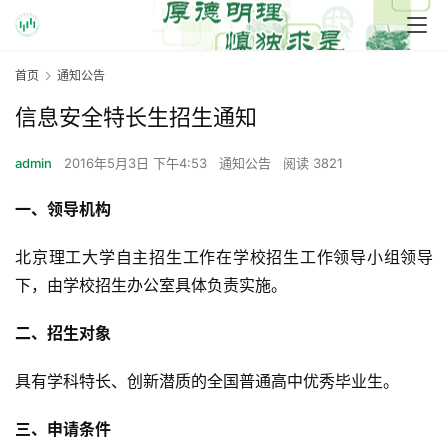
首页
通知公告
信息安全特长生招生通知
admin
2016年5月3日 下午4:53
通知公告
阅读 3821
一、领导机构
北京理工大学自主招生工作在学校招生工作领导小组领导
下，由学校招生办公室具体负责实施。
二、招生对象
具有学科特长、创新潜质的全国普通高中优秀毕业生。
三、申请条件