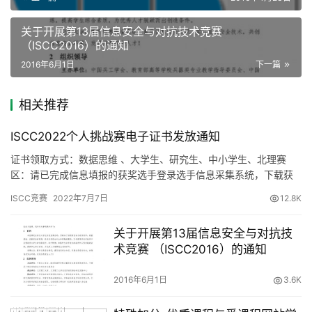
关于开展第13届信息安全与对抗技术竞赛
（ISCC2016）的通知
2016年6月1日
下一篇
相关推荐
ISCC2022个人挑战赛电子证书发放通知
证书领取方式：数据思维 、大学生、研究生、中小学生、北理赛
区：请已完成信息填报的获奖选手登录选手信息采集系统，下载获
奖证书。 注意事项：1.由于部分选手填写信息不全或赛区等信息有
ISCC竞赛
2022年7月7日
12.8K
误…
关于开展第13届信息安全与对抗技
术竞赛 （ISCC2016）的通知
2016年6月1日
3.6K