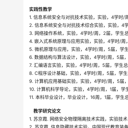
实践性教学
1. 信息系统安全与对抗技术实验，实验，4学时/
2. 信息系统安全与对抗技术综合实验，实验，4学
3. 网络操作系统，实验，4学时/周，2届，学生总
4. 嵌入式系统原理与应用实验，实验，4学时/周
5. 微机原理与应用，实验，4学时/周，5届，学生
6. 数据结构与算法设计，实验，4学时/周，5届
7. 汇编语言实验，实验，4学时/周，5届，学生总
8. C程序设计基础，实验，4学时/周，5届，学生
9. 计算机应用基础实验，实验，4学时/周，5届
10. 计算机科学导论，实验，4学时/周，1届，学
11. 本科毕业设计，毕业设计，16周，1届，学生
教学研究论文
1. 苏京霞. 网络安全物理隔离技术实践，实验技术与
2. 苏京霞. 信息隐藏技术实验，中国现代教育装备，