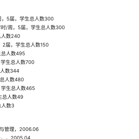
周，5届，学生总人数300
时/周，5届，学生总人数300
人数240
，2届，学生总人数150
总人数495
，学生总人数700
人数344
总人数480
，学生总人数465
生总人数49
总人数3
管理，2006.06
，2005.04