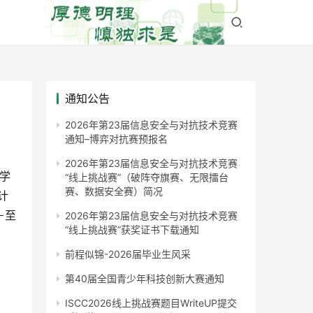
通知公告
2026年第23届信息安全与对抗技术竞赛
通知–博弈对抗赛预报名
2026年第23届信息安全与对抗技术竞赛
光学
“线上挑战赛”（破阵夺旗赛、无限擂台
赛、数据安全赛）简况
计
－至
2026年第23届信息安全与对抗技术竞赛
“线上挑战赛”获奖证书下载通知
前程似锦-2026届毕业生风采
第40届全国青少年科技创新大赛通知
ISCC2026线上挑战赛题目WriteUP提交