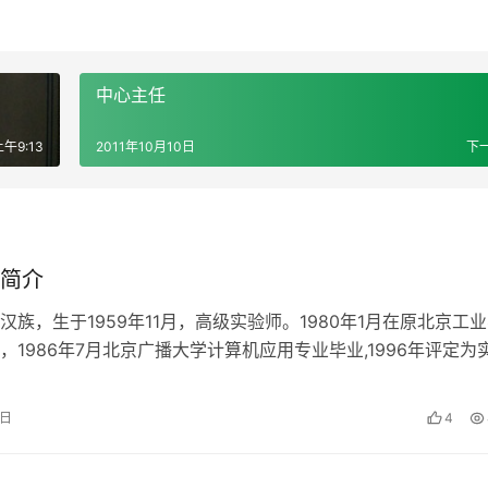
中心主任
上午9:13
2011年10月10日
下
简介
汉族，生于1959年11月，高级实验师。1980年1月在原北京工
，1986年7月北京广播大学计算机应用专业毕业,1996年评定为
3年评定为高级…
0日
4