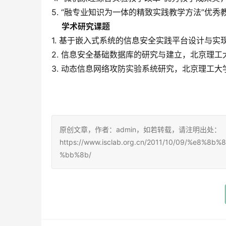
5. “融专业知识为一体的精致实践教学方法”优秀
学术研究课题
1. 基于嵌入式系统的信息安全实践平台设计与实现，
2. 信息安全基础数据库的研究与建立，北京理工大
3. 动态信息网络攻防实验系统研究，北京理工大学
原创文章，作者：admin，如若转载，请注明出处：
https://www.isclab.org.cn/2011/10/09/%e
%bb%8b/