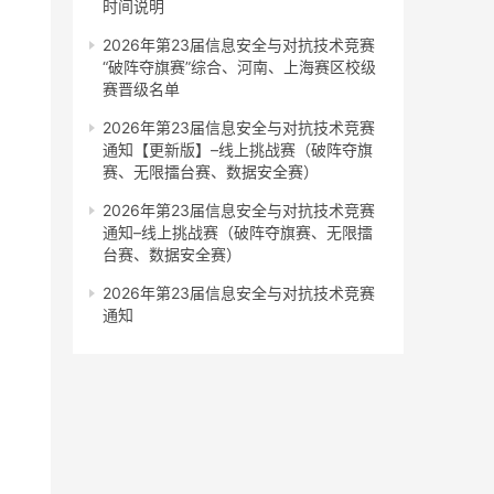
时间说明
2026年第23届信息安全与对抗技术竞赛
“破阵夺旗赛”综合、河南、上海赛区校级
赛晋级名单
2026年第23届信息安全与对抗技术竞赛
通知【更新版】–线上挑战赛（破阵夺旗
赛、无限擂台赛、数据安全赛）
2026年第23届信息安全与对抗技术竞赛
通知–线上挑战赛（破阵夺旗赛、无限擂
台赛、数据安全赛）
2026年第23届信息安全与对抗技术竞赛
通知