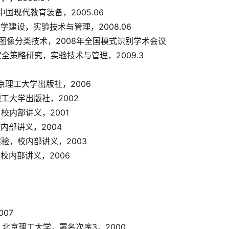
中国现代教育装备，2005.06
学建设，实验技术与管理，2008.06
的图像分类技术，2008年全国模式识别学术会议
体安全策略研究，实验技术与管理，2009.3
京理工大学出版社，2006
理工大学出版社，2002
校内部讲义，2001
内部讲义，2004
实验，校内部讲义，2003
校内部讲义，2006
07
，北京理工大学，署名次序3，2000