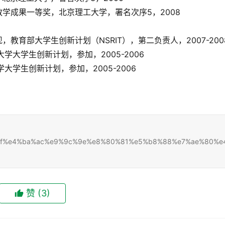
教学成果一等奖，北京理工大学，署名次序5，2008
教育部大学生创新计划（NSRIT），第二负责人，2007-200
学大学生创新计划，参加，2005-2006
大学生创新计划，参加，2005-2006
8%8b%8f%e4%ba%ac%e9%9c%9e%e8%80%81%e5%b8%88%e7%ae%80%e
赞
(3)