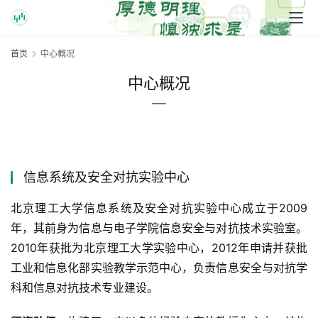
首页
中心概况
中心概况
信息系统及安全对抗实验中心
北京理工大学信息系统及安全对抗实验中心成立于2009
年，其前身为信息与电子学院信息安全与对抗技术实验室。
2010年获批为北京理工大学实验中心，2012年申请并获批
工业和信息化部实验教学示范中心，负责信息安全与对抗学
科和信息对抗技术专业建设。