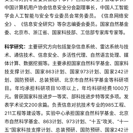
中国计算机用户协会信息安全分会副理事长，中国人工智能
学会人工智能与安全专业委员会常务委员。《信息网络安
全》、《信息安全研究》等杂志编委会委员。国家自然基金
委、北京市、浙江省、国家科技部、工信部专家库专家等。
科学研究：
主要研究方向包括复杂信息系统、雷达系统与技
术、通信技术、信息安全、多活性代理、自然语言处理、媒
体计算、数据挖掘等。主要承担国家自然科学基金、国家科
技支撑计划、国家863计划、国家973计划、国家242计
划、国防预研、总装预研、北京市自然科学基金等科研项
目。年均承担科研项目10项以上，年均科研经费1000万
元。曾获国家科技进步一等奖、部科技进步特等奖多项。发
表学术论文200余篇。负责信息对抗技术专业的985工程、
211工程等建设等。实验中心承担国家自然科学基金、北京
市自然科学基金、863计划、973计划、“十五”攻关、“十一
五”国家科技支撑计划、总装预研、国防预研、国家242计