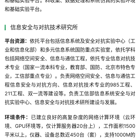
和基础实验平台。料收集、数据处理和系统仿真的实验环境
和基础实验平台。
信息安全与对抗技术研究所
平台资源：
依托平台包括信息系统及安全对抗实验中心（工
业和信息化部）和多元信息系统国防重点实验室，依托学科
包括网络空间安全、信息与通信工程，依托专业信息对抗技
术专业（国家一流本科专业，教育部、国防、北京市特色专
业，工信部重点专业）。负责网络空间安全、信息与通信工
程信息安全与对抗方向、信息对抗技术专业的985工程、
211工程、双一流等建设等。负责工信部信息系统安全与对
抗实验中心、信息安全与对抗技术研所建设与发展。
环境条件：
已建立良好的高复杂度的网络计算环境（云环
境、GPU环境等，仅计算服务器20台上），工作面积1500
平米以上，仪器、设备总数近450台（套），支持1000M的