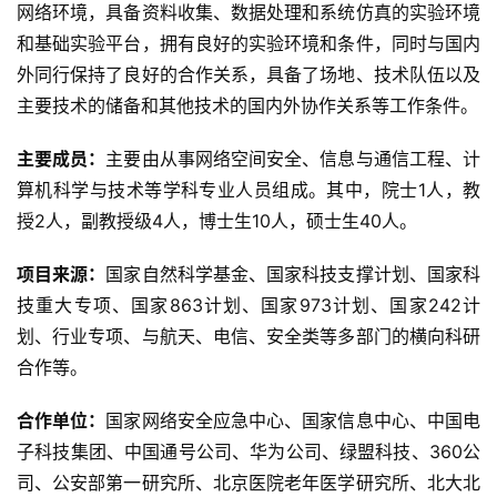
网络环境，具备资料收集、数据处理和系统仿真的实验环境
和基础实验平台，拥有良好的实验环境和条件，同时与国内
外同行保持了良好的合作关系，具备了场地、技术队伍以及
主要技术的储备和其他技术的国内外协作关系等工作条件。
主要成员：
主要由从事网络空间安全、信息与通信工程、计
算机科学与技术等学科专业人员组成。其中，院士1人，教
授2人，副教授级4人，博士生10人，硕士生40人。
项目来源：
国家自然科学基金、国家科技支撑计划、国家科
技重大专项、国家863计划、国家973计划、国家242计
划、行业专项、与航天、电信、安全类等多部门的横向科研
合作等。
合作单位：
国家网络安全应急中心、国家信息中心、中国电
子科技集团、中国通号公司、华为公司、绿盟科技、360公
司、公安部第一研究所、北京医院老年医学研究所、北大北