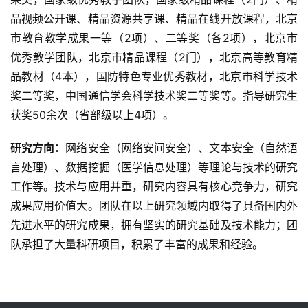
品视频公开课、精品资源共享课、精品在线开放课程，北京
市教育教学成果一等（2项）、二等奖（各2项），北京市
优秀教学团队，北京市精品课程（2门），北京高等教育精
品教材（4本），国防特色专业优秀教材，北京市科学技术
奖二等奖，中国通信学会科学技术奖二等奖等。指导研究生
获奖50余次（省部级以上4项）。
研究方向：
网络安全（网络安间安全）、文本安全（自然语
言处理）、数据挖掘（医学信息处理）等理论与技术的研究
工作等。技术与应用并重，研究内容具有核心竞争力，研究
成果应用价值大。团队在以上研究领域内取得了具备国内外
先进水平的研究成果，拥有坚实的研究基础及技术能力；团
队承担了大量科研项目，积累了丰富的成果和经验。